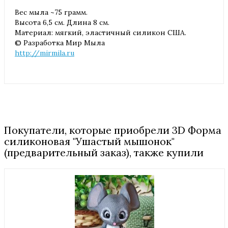
Вес мыла ~75 грамм.
Высота 6,5 см. Длина 8 см.
Материал: мягкий, эластичный силикон США.
© Разработка Мир Мыла
http://mirmila.ru
Покупатели, которые приобрели 3D Форма
силиконовая "Ушастый мышонок"
(предварительный заказ), также купили