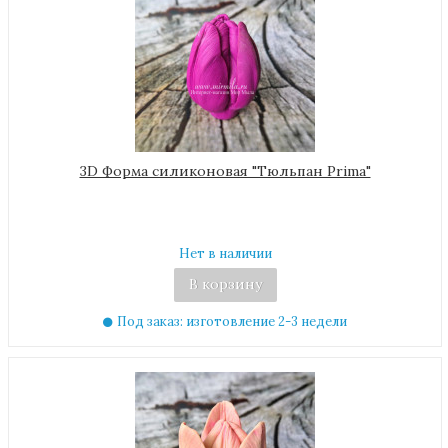
3D Форма силиконовая "Тюльпан Prima"
Нет в наличии
В корзину
Под заказ: изготовление 2-3 недели