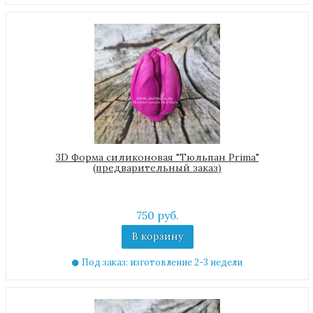
3D Форма силиконовая "Тюльпан Prima"
(предварительный заказ)
750 руб.
В корзину
Под заказ: изготовление 2-3 недели