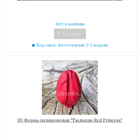
Нет в наличии
В корзину
Под заказ: изготовление 2-3 недели
3D Форма силиконовая "Тюльпан Red Princess"