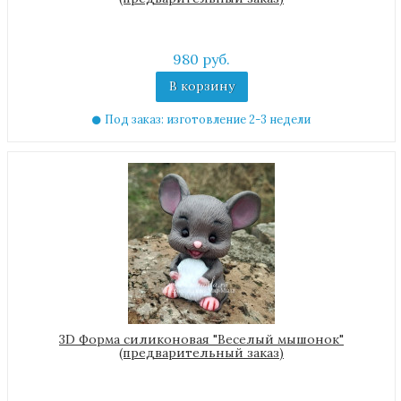
980 руб.
В корзину
Под заказ: изготовление 2-3 недели
3D Форма силиконовая "Веселый мышонок"
(предварительный заказ)