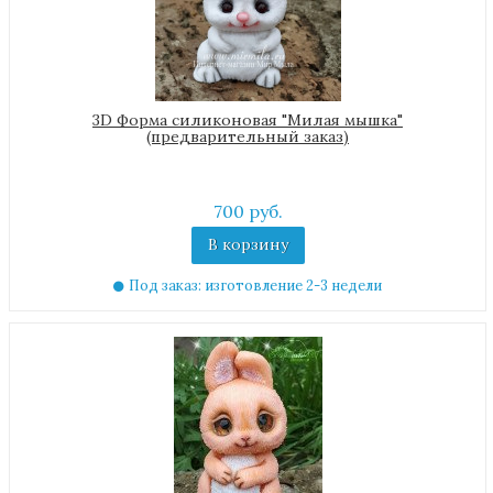
3D Форма силиконовая "Милая мышка"
(предварительный заказ)
700 руб.
В корзину
Под заказ: изготовление 2-3 недели