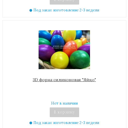
Под заказ: изготовление 2-3 недели
3D форма силиконовая "Яйцо"
Нет в наличии
В корзину
Под заказ: изготовление 2-3 недели