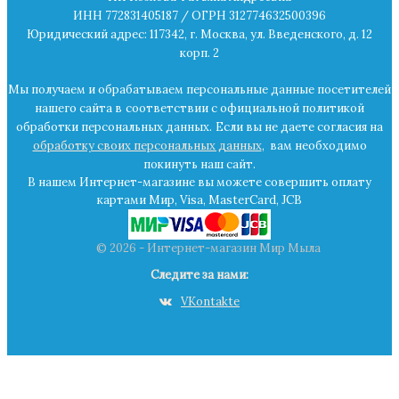
ИНН 772831405187 / ОГРН 312774632500396
Юридический адрес: 117342, г. Москва, ул. Введенского, д. 12
корп. 2
Мы получаем и обрабатываем персональные данные посетителей
нашего сайта в
соответствии с официальной политикой
обработки персональных данных.
Если вы не даете согласия на
обработку своих персональных данных
,
вам необходимо
покинуть наш сайт.
В нашем Интернет-магазине вы можете совершить оплату
картами Мир, Visa, MasterCard, JCB
© 2026 - Интернет-магазин Мир Мыла
Следите за нами:
VKontakte