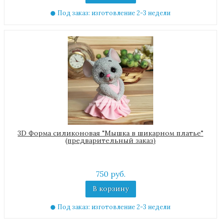
Под заказ: изготовление 2-3 недели
3D Форма силиконовая "Мышка в шикарном платье"
(предварительный заказ)
750 руб.
В корзину
Под заказ: изготовление 2-3 недели