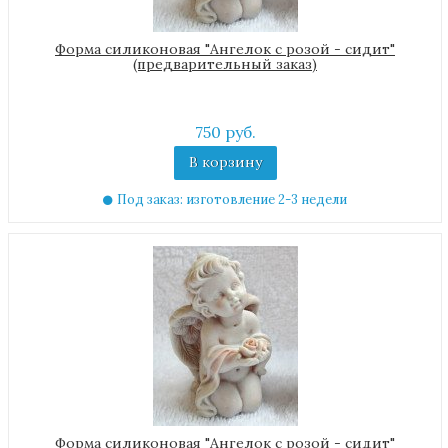
Форма силиконовая "Ангелок с розой - сидит"
(предварительный заказ)
750 руб.
В корзину
Под заказ: изготовление 2-3 недели
Форма силиконовая "Ангелок с розой - сидит"