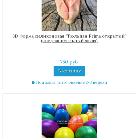
3D Форма силиконовая "Тюльпан Prima открытый"
(предварительный заказ)
750 руб.
В корзину
Под заказ: изготовление 2-3 недели