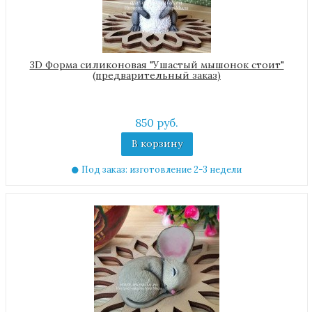
3D Форма силиконовая "Ушастый мышонок стоит"
(предварительный заказ)
850 руб.
В корзину
Под заказ: изготовление 2-3 недели