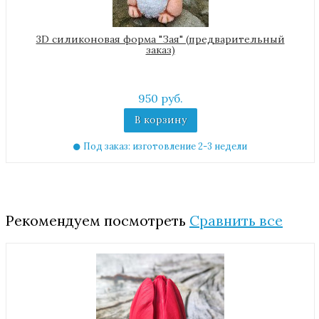
3D cиликоновая форма "Зая" (предварительный
заказ)
950 руб.
В корзину
Под заказ: изготовление 2-3 недели
Рекомендуем посмотреть
Сравнить все