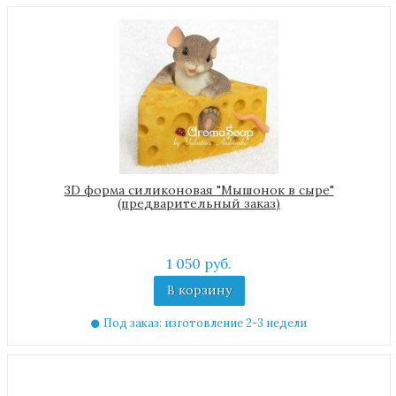
3D форма силиконовая "Мышонок в сыре"
(предварительный заказ)
1 050 руб.
В корзину
Под заказ: изготовление 2-3 недели