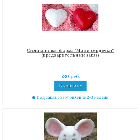
Силиконовая форма "Мини сердечки"
(предварительный заказ)
580 руб.
В корзину
Под заказ: изготовление 2-3 недели