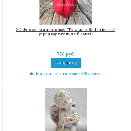
3D Форма силиконовая "Тюльпан Red Princess"
(предварительный заказ)
750 руб.
В корзину
Под заказ: изготовление 2-3 недели