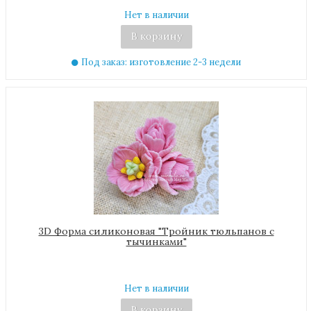
Нет в наличии
В корзину
Под заказ: изготовление 2-3 недели
3D Форма силиконовая "Тройник тюльпанов с
тычинками"
Нет в наличии
В корзину