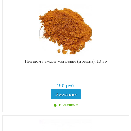
Пигмент сухой матовый (ириска), 10 гр
190 руб.
В корзину
В наличии