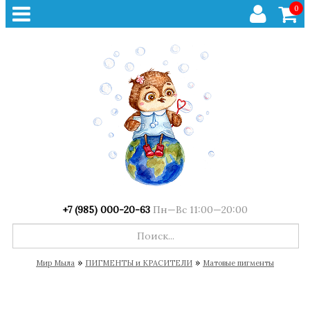
0
+7 (985) 000-20-63
Пн—Вс 11:00—20:00
»
»
Мир Мыла
ПИГМЕНТЫ и КРАСИТЕЛИ
Матовые пигменты