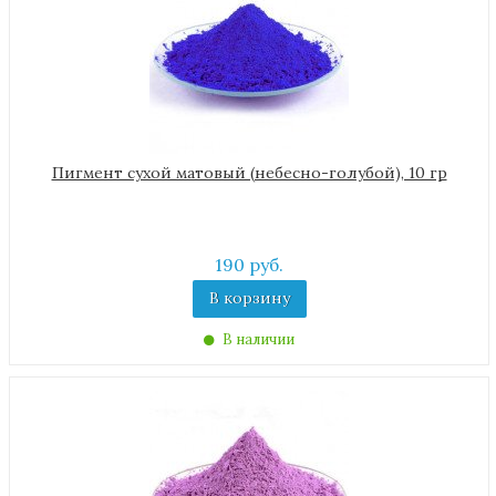
Пигмент сухой матовый (небесно-голубой), 10 гр
190 руб.
В корзину
В наличии