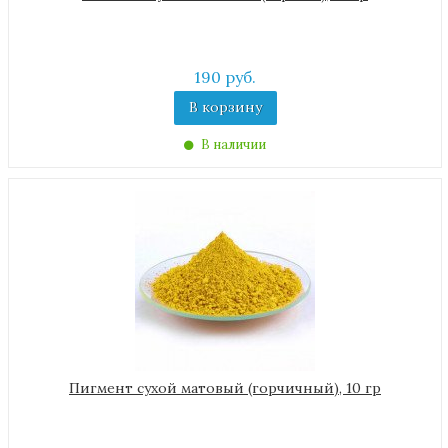
190 руб.
В корзину
В наличии
Пигмент сухой матовый (горчичный), 10 гр