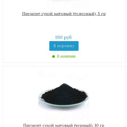
Пигмент сухой матовый (телесный), 5 гр
190 руб.
В корзину
В наличии
Пигмент сухой матовый (черный), 10 гр