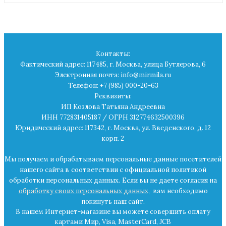
Контакты:
Фактический адрес: 117485, г. Москва, улица Бутлерова, 6
Электронная почта: info@mirmila.ru
Телефон: +7 (985) 000-20-63
Реквизиты:
ИП Козлова Татьяна Андреевна
ИНН 772831405187 / ОГРН 312774632500396
Юридический адрес: 117342, г. Москва, ул. Введенского, д. 12
корп. 2
Мы получаем и обрабатываем персональные данные посетителей
нашего сайта в
соответствии с официальной политикой
обработки персональных данных.
Если вы не даете согласия на
обработку своих персональных данных
,
вам необходимо
покинуть наш сайт.
В нашем Интернет-магазине вы можете совершить оплату
картами Мир, Visa, MasterCard, JCB