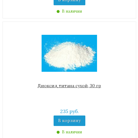
В наличии
Диоксид титана сухой, 30 гр
235 руб.
В корзину
В наличии