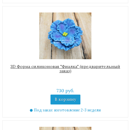
3D Форма силиконовая "Фиалка" (предварительный
заказ)
730 руб.
В корзину
Под заказ: изготовление 2-3 недели