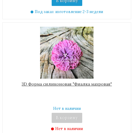
В корзину
Под заказ: изготовление 2-3 недели
3D Форма силиконовая "Фиалка махровая"
Нет в наличии
В корзину
Нет в наличии