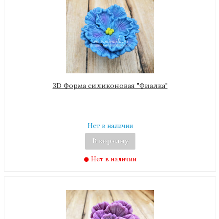
3D Форма силиконовая "Фиалка"
Нет в наличии
В корзину
Нет в наличии