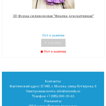
3D Форма силиконовая "Фиалка декоративная"
Нет в наличии
В корзину
Нет в наличии
Контакты:
Фактический адрес: 117485, г. Москва, улица Бутлерова, 6
Электронная почта: info@mirmila.ru
Телефон: +7 (985) 000-20-63
Реквизиты: