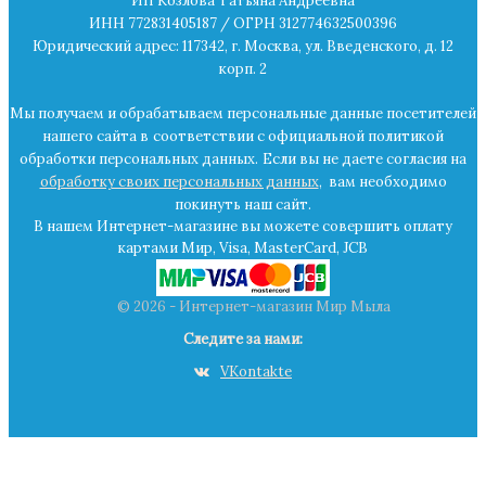
ИП Козлова Татьяна Андреевна
ИНН 772831405187 / ОГРН 312774632500396
Юридический адрес: 117342, г. Москва, ул. Введенского, д. 12
корп. 2
Мы получаем и обрабатываем персональные данные посетителей
нашего сайта в
соответствии с официальной политикой
обработки персональных данных.
Если вы не даете согласия на
обработку своих персональных данных
,
вам необходимо
покинуть наш сайт.
В нашем Интернет-магазине вы можете совершить оплату
картами Мир, Visa, MasterCard, JCB
© 2026 - Интернет-магазин Мир Мыла
Следите за нами:
VKontakte