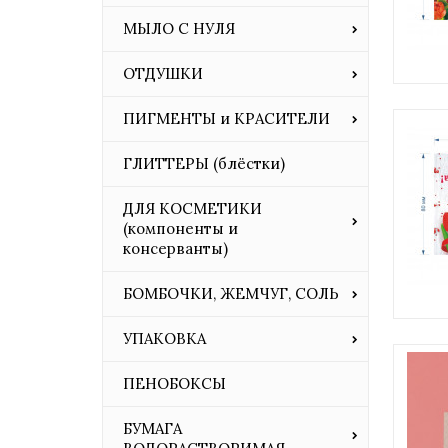
МЫЛО С НУЛЯ
ОТДУШКИ
ПИГМЕНТЫ и КРАСИТЕЛИ
ГЛИТТЕРЫ (блёстки)
ДЛЯ КОСМЕТИКИ
(компоненты и
консерванты)
БОМБОЧКИ, ЖЕМЧУГ, СОЛЬ
УПАКОВКА
ПЕНОБОКСЫ
БУМАГА