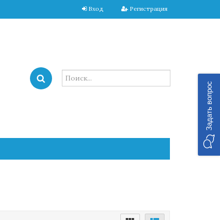
Вход
Регистрация
Задать вопрос