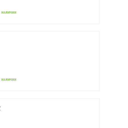
 наличии
 наличии
"