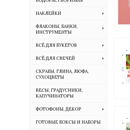
ВОДОРАСТВОРИМАЯ
НАКЛЕЙКИ
ФЛАКОНЫ, БАНКИ,
ИНСТРУМЕНТЫ
ВСЁ ДЛЯ БУКЕТОВ
ВСЁ ДЛЯ СВЕЧЕЙ
СКРАБЫ, ГЛИНА, ЛЮФА,
СУХОЦВЕТЫ
ВЕСЫ, ГРАДУСНИКИ,
КАПУЧИНАТОРЫ
ФОТОФОНЫ, ДЕКОР
ГОТОВЫЕ БОКСЫ И НАБОРЫ