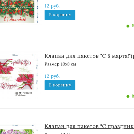
12 руб.
В корзину
В
Клапан для пакетов "С 8 марта!
Размер 10х8 см
12 руб.
В корзину
В
Клапан для пакетов "С праздник