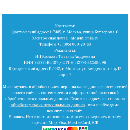
Контакты:
Фактический адрес: 117485, г. Москва, улица Бутлерова, 6
Электронная почта: info@mirmila.ru
Телефон: +7 (985) 000-20-63
Реквизиты:
ИП Козлова Татьяна Андреевна
ИНН 772831405187 / ОГРН 312774632500396
Юридический адрес: 117342, г. Москва, ул. Введенского, д. 12
корп. 2
Мы получаем и обрабатываем персональные данные посетителей
нашего сайта в
соответствии с официальной политикой
обработки персональных данных.
Если вы не даете согласия на
обработку своих персональных данных
,
вам необходимо
покинуть наш сайт.
В нашем Интернет-магазине вы можете совершить оплату
картами Мир, Visa, MasterCard, JCB