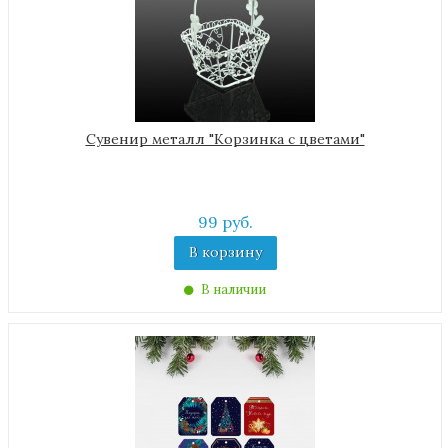
Сувенир металл "Корзинка с цветами"
99 руб.
В корзину
В наличии