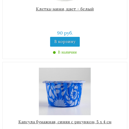
Клетка-мини, цвет - белый
90 руб.
В корзину
В наличии
Капсула бумажная, синяя с рисунком, 5 х 4 см