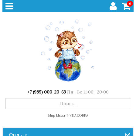
0
+7 (985) 000-20-63
Пн—Вс 11:00—20:00
»
Мир Мыла
УПАКОВКА
Фильтр