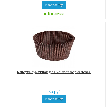
В корзину
В наличии
Капсула бумажная для конфет коричневая
1,50 руб.
В корзину