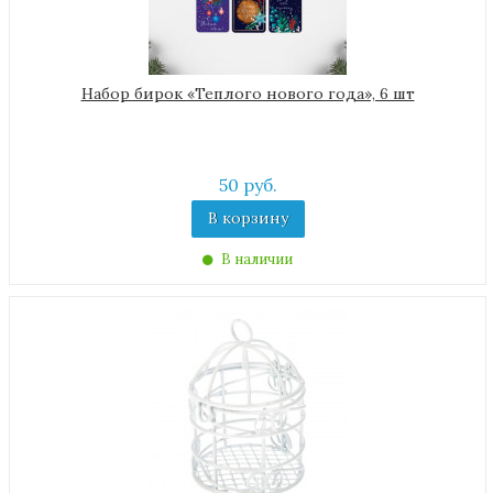
Набор бирок «Теплого нового года», 6 шт
50 руб.
В корзину
В наличии