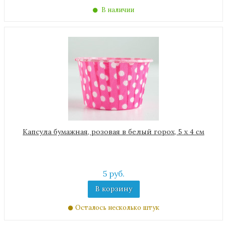
В наличии
Капсула бумажная, розовая в белый горох, 5 х 4 см
5 руб.
В корзину
Осталось несколько штук