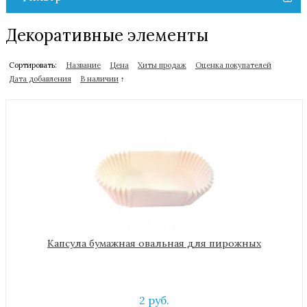
Декоративные элементы
Сортировать:
Название
Цена
Хиты продаж
Оценка покупателей
Дата добавления
В наличии
↑
Капсула бумажная овальная для пирожных
2 руб.