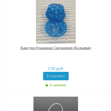
Капсула бумажная Снежинки (большая)
2,50 руб.
В корзину
В наличии