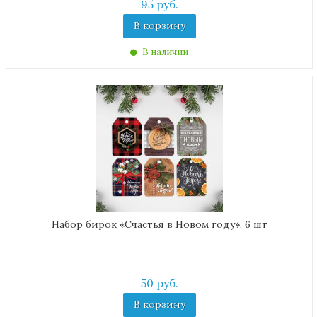
95 руб.
В корзину
В наличии
Набор бирок «Счастья в Новом году», 6 шт
50 руб.
В корзину