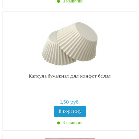
В наличии
Капсула бумажная для конфет белая
1,50 руб.
В корзину
В наличии