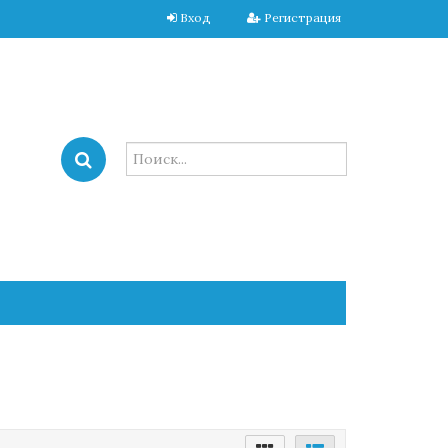
Вход
Регистрация