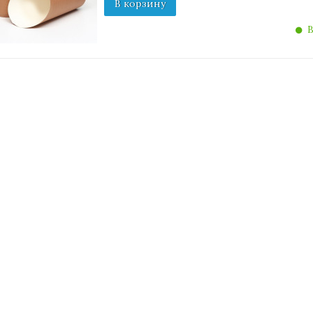
В корзину
В