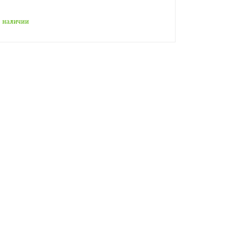
 наличии