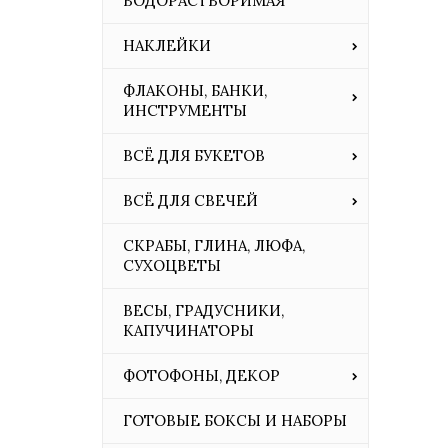
ВОДОРАСТВОРИМАЯ
НАКЛЕЙКИ
ФЛАКОНЫ, БАНКИ,
ИНСТРУМЕНТЫ
ВСЁ ДЛЯ БУКЕТОВ
ВСЁ ДЛЯ СВЕЧЕЙ
СКРАБЫ, ГЛИНА, ЛЮФА,
СУХОЦВЕТЫ
ВЕСЫ, ГРАДУСНИКИ,
КАПУЧИНАТОРЫ
ФОТОФОНЫ, ДЕКОР
ГОТОВЫЕ БОКСЫ И НАБОРЫ