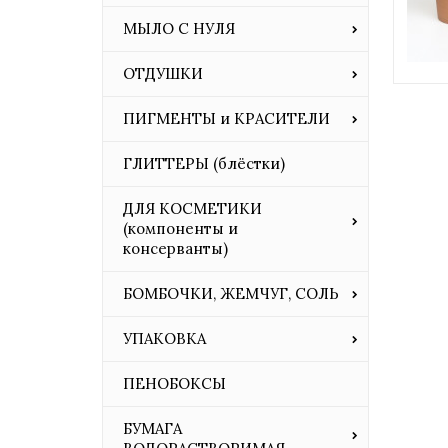
МЫЛО С НУЛЯ
ОТДУШКИ
ПИГМЕНТЫ и КРАСИТЕЛИ
ГЛИТТЕРЫ (блёстки)
ДЛЯ КОСМЕТИКИ
(компоненты и
консерванты)
БОМБОЧКИ, ЖЕМЧУГ, СОЛЬ
УПАКОВКА
ПЕНОБОКСЫ
БУМАГА