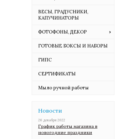
ВЕСЫ, ГРАДУСНИКИ,
КАПУЧИНАТОРЫ
ФОТОФОНЫ, ДЕКОР
ГОТОВЫЕ БОКСЫ И НАБОРЫ
ГИПС
СЕРТИФИКАТЫ
Мыло ручной работы
Новости
26 декабря 2022
График работы магазина в
новогодние праздники