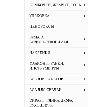
БОМБОЧКИ, ЖЕМЧУГ, СОЛЬ
УПАКОВКА
ПЕНОБОКСЫ
БУМАГА
ВОДОРАСТВОРИМАЯ
НАКЛЕЙКИ
ФЛАКОНЫ, БАНКИ,
ИНСТРУМЕНТЫ
ВСЁ ДЛЯ БУКЕТОВ
ВСЁ ДЛЯ СВЕЧЕЙ
СКРАБЫ, ГЛИНА, ЛЮФА,
СУХОЦВЕТЫ