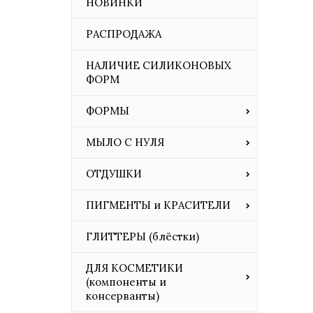
НОВИНКИ
РАСПРОДАЖА
НАЛИЧИЕ СИЛИКОНОВЫХ
ФОРМ
ФОРМЫ
МЫЛО С НУЛЯ
ОТДУШКИ
ПИГМЕНТЫ и КРАСИТЕЛИ
ГЛИТТЕРЫ (блёстки)
ДЛЯ КОСМЕТИКИ
(компоненты и
консерванты)