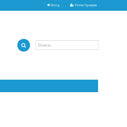
Вход
Регистрация