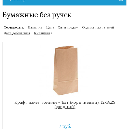
Бумажные без ручек
Сортировать:
Название
Цена
Хиты продаж
Оценка покупателей
Дата добавления
В наличии
↑
Крафт пакет тонкий - 1шт (коричневый), 12х8х25
(средний)
7 руб.