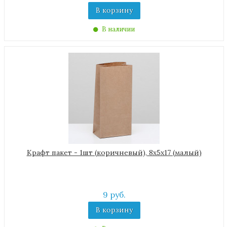
В корзину
В наличии
Крафт пакет - 1шт (коричневый), 8х5х17 (малый)
9 руб.
В корзину