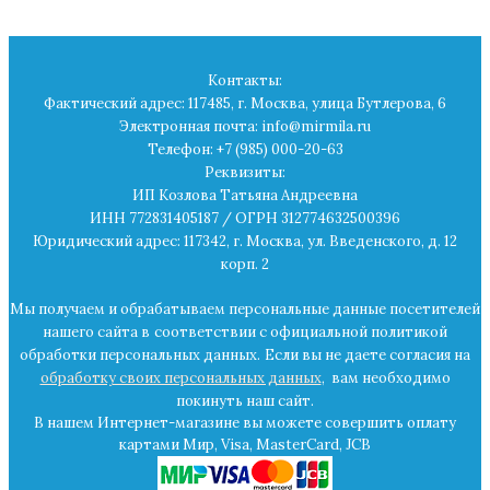
Контакты:
Фактический адрес: 117485, г. Москва, улица Бутлерова, 6
Электронная почта: info@mirmila.ru
Телефон: +7 (985) 000-20-63
Реквизиты:
ИП Козлова Татьяна Андреевна
ИНН 772831405187 / ОГРН 312774632500396
Юридический адрес: 117342, г. Москва, ул. Введенского, д. 12
корп. 2
Мы получаем и обрабатываем персональные данные посетителей
нашего сайта в
соответствии с официальной политикой
обработки персональных данных.
Если вы не даете согласия на
обработку своих персональных данных
,
вам необходимо
покинуть наш сайт.
В нашем Интернет-магазине вы можете совершить оплату
картами Мир, Visa, MasterCard, JCB