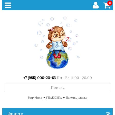
0
+7 (985) 000-20-63
Пн—Вс 11:00—20:00
»
»
Мир Мыла
УПАКОВКА
Пакеты, пленка
Фильтр