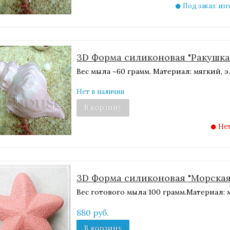
Под заказ: из
3D Форма силиконовая "Ракушка
Вес мыла ~60 грамм. Материал: мягкий,
Нет в наличии
В корзину
Нет
3D Форма силиконовая "Морская 
Вес готового мыла 100 грамм.Материал:
880 руб.
В корзину