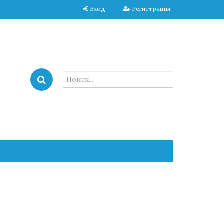
Вход
Регистрация