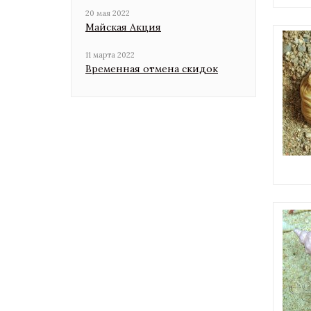
20 мая 2022
Майская Акция
11 марта 2022
Временная отмена скидок