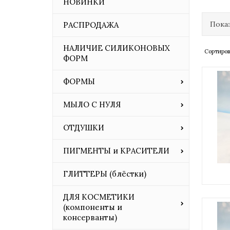
НОВИНКИ
Показ
РАСПРОДАЖА
НАЛИЧИЕ СИЛИКОНОВЫХ
Сортиров
ФОРМ
ФОРМЫ
МЫЛО С НУЛЯ
ОТДУШКИ
ПИГМЕНТЫ и КРАСИТЕЛИ
ГЛИТТЕРЫ (блёстки)
ДЛЯ КОСМЕТИКИ
(компоненты и
консерванты)