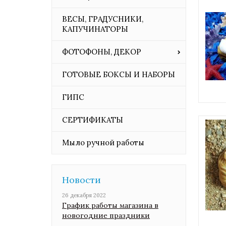
ВЕСЫ, ГРАДУСНИКИ,
КАПУЧИНАТОРЫ
ФОТОФОНЫ, ДЕКОР
ГОТОВЫЕ БОКСЫ И НАБОРЫ
ГИПС
СЕРТИФИКАТЫ
Мыло ручной работы
Новости
26 декабря 2022
График работы магазина в
новогодние праздники