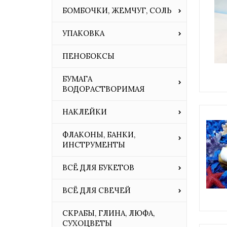
БОМБОЧКИ, ЖЕМЧУГ, СОЛЬ
УПАКОВКА
ПЕНОБОКСЫ
БУМАГА
ВОДОРАСТВОРИМАЯ
НАКЛЕЙКИ
ФЛАКОНЫ, БАНКИ,
ИНСТРУМЕНТЫ
ВСЁ ДЛЯ БУКЕТОВ
ВСЁ ДЛЯ СВЕЧЕЙ
СКРАБЫ, ГЛИНА, ЛЮФА,
СУХОЦВЕТЫ