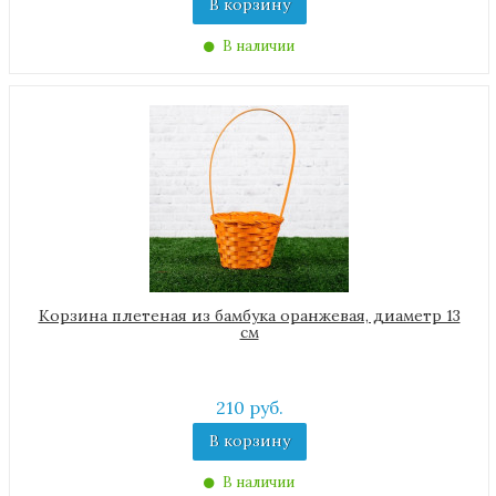
В корзину
В наличии
Корзина плетеная из бамбука оранжевая, диаметр 13
см
210 руб.
В корзину
В наличии