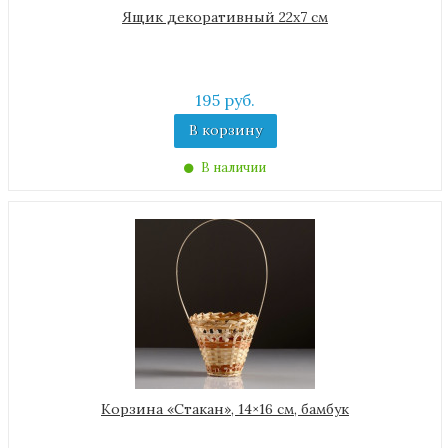
Ящик декоративный 22х7 см
195 руб.
В корзину
В наличии
Корзина «Стакан», 14×16 см, бамбук