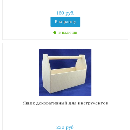
160 руб.
В корзину
В наличии
Ящик декоративный для инструментов
220 руб.