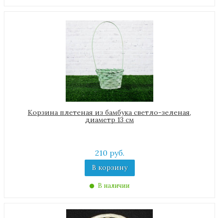
Корзина плетеная из бамбука светло-зеленая,
диаметр 13 см
210 руб.
В корзину
В наличии