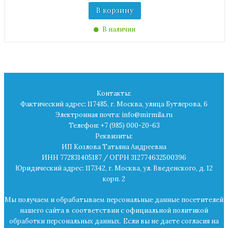
В корзину
В наличии
Контакты:
Фактический адрес: 117485, г. Москва, улица Бутлерова, 6
Электронная почта: info@mirmila.ru
Телефон: +7 (985) 000-20-63
Реквизиты:
ИП Козлова Татьяна Андреевна
ИНН 772831405187 / ОГРН 312774632500396
Юридический адрес: 117342, г. Москва, ул. Введенского, д. 12
корп. 2
Мы получаем и обрабатываем персональные данные посетителей
нашего сайта в
соответствии с официальной политикой
обработки персональных данных.
Если вы не даете согласия на