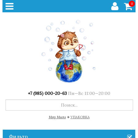
0
+7 (985) 000-20-63
Пн—Вс 11:00—20:00
»
Мир Мыла
УПАКОВКА
Фильтр