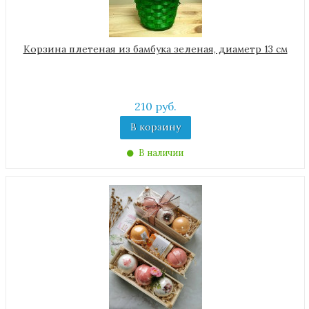
Корзина плетеная из бамбука зеленая, диаметр 13 см
210 руб.
В корзину
В наличии