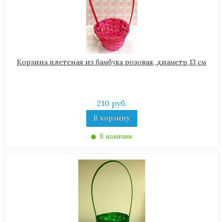
Корзина плетеная из бамбука розовая, диаметр 13 см
210 руб.
В корзину
В наличии