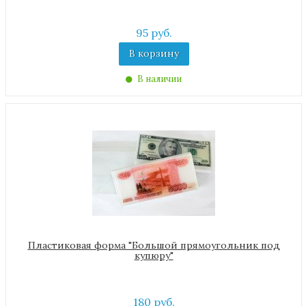
95 руб.
В корзину
В наличии
Пластиковая форма "Большой прямоугольник под
купюру"
180 руб.