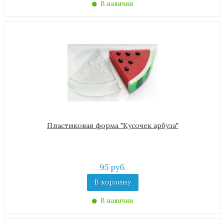
В наличии
Пластиковая форма "Кусочек арбуза"
95 руб.
В корзину
В наличии