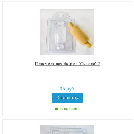
Пластиковая форма "Скалка" 2
95 руб.
В корзину
В наличии