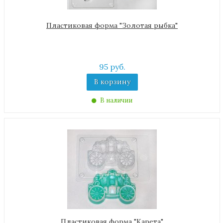
Пластиковая форма "Золотая рыбка"
95 руб.
В корзину
В наличии
Пластиковая форма "Карета"