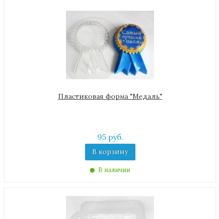
Пластиковая форма "Медаль"
95 руб.
В корзину
В наличии