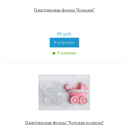
Пластиковая форма "Коньки"
95 руб.
В корзину
В наличии
Пластиковая форма "Детская коляска"