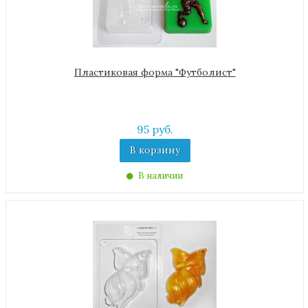
Пластиковая форма "Футболист"
95 руб.
В корзину
В наличии