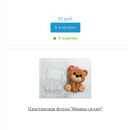
95 руб.
В корзину
В наличии
Пластиковая форма "Мишка сидит"