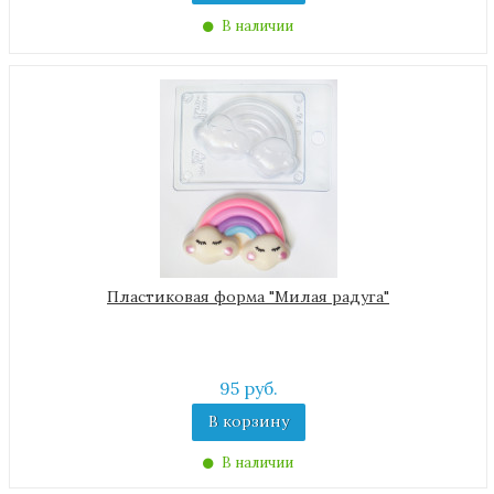
В наличии
Пластиковая форма "Милая радуга"
95 руб.
В корзину
В наличии