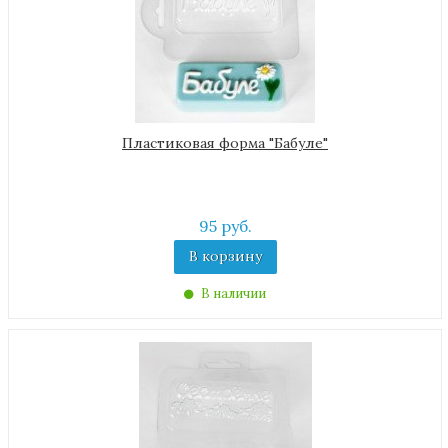
Пластиковая форма "Бабуле"
95 руб.
В корзину
В наличии