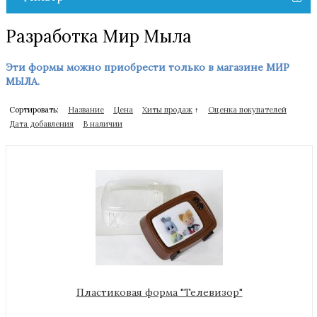
Разработка Мир Мыла
Эти формы можно приобрести только в магазине МИР
МЫЛА.
Сортировать:
Название
Цена
Хиты продаж
↑
Оценка покупателей
Дата добавления
В наличии
Пластиковая форма "Телевизор"