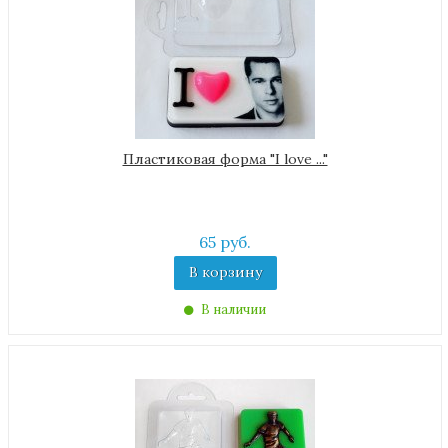
Пластиковая форма "I love ..."
65 руб.
В корзину
В наличии