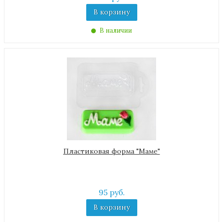
В корзину
В наличии
Пластиковая форма "Маме"
95 руб.
В корзину