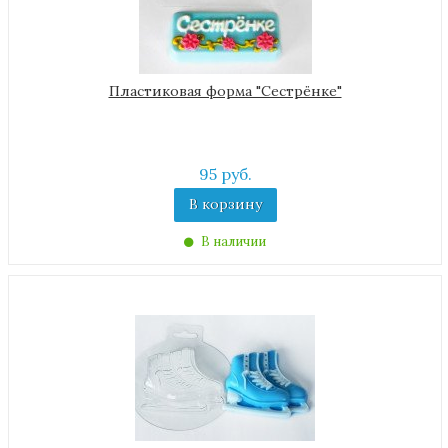
Пластиковая форма "Сестрёнке"
95 руб.
В корзину
В наличии