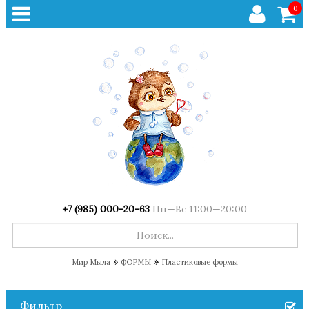
0
+7 (985) 000-20-63
Пн—Вс 11:00—20:00
»
»
Мир Мыла
ФОРМЫ
Пластиковые формы
Фильтр