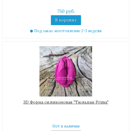
750 руб.
В корзину
Под заказ: изготовление 2-3 недели
3D Форма силиконовая "Тюльпан Prima"
Нет в наличии