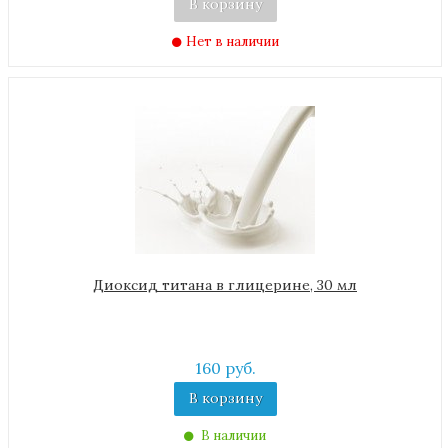
В корзину
Нет в наличии
Диоксид титана в глицерине, 30 мл
160 руб.
В корзину
В наличии