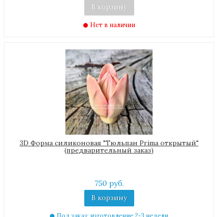
В корзину
Нет в наличии
3D Форма силиконовая "Тюльпан Prima открытый"
(предварительный заказ)
750 руб.
В корзину
Под заказ: изготовление 2-3 недели