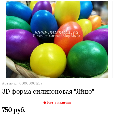
Артикул: 00000001237
3D форма силиконовая "Яйцо"
Нет в наличии
750 руб.