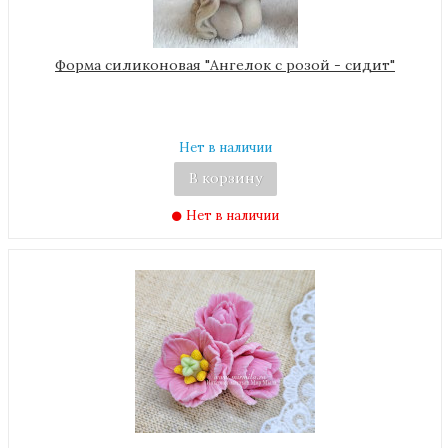
Форма силиконовая "Ангелок с розой - сидит"
Нет в наличии
В корзину
Нет в наличии