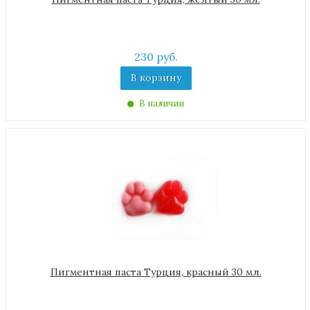
230 руб.
В корзину
В наличии
Пигментная паста Турция, красный 30 мл.