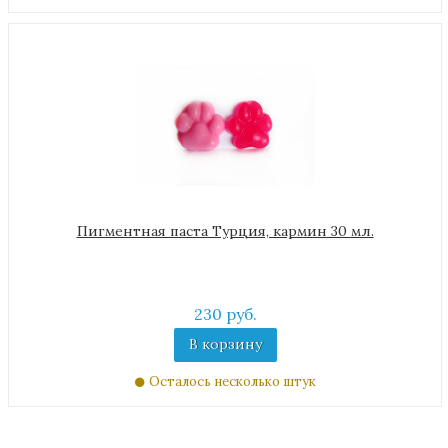
Пигментная паста Турция, кармин 30 мл.
230 руб.
В корзину
Осталось несколько штук