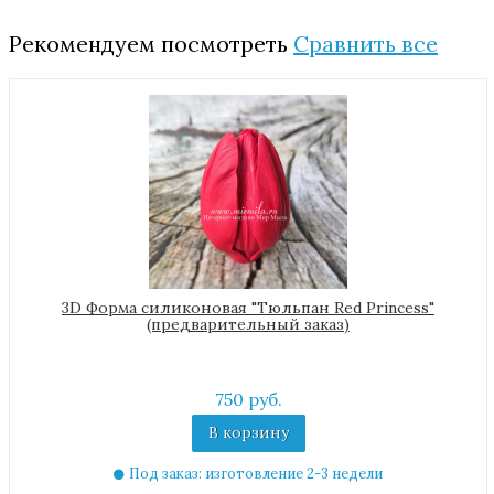
Рекомендуем посмотреть
Сравнить все
3D Форма силиконовая "Тюльпан Red Princess"
(предварительный заказ)
750 руб.
В корзину
Под заказ: изготовление 2-3 недели