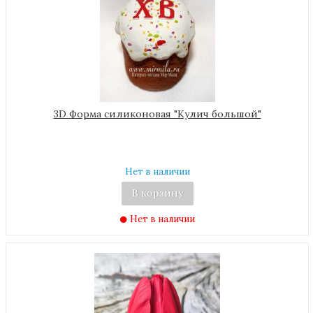
3D Форма силиконовая "Кулич большой"
Нет в наличии
В корзину
Нет в наличии