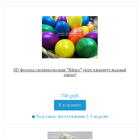
3D форма силиконовая "Яйцо" (предварительный
заказ)
750 руб.
В корзину
Под заказ: изготовление 2-3 недели