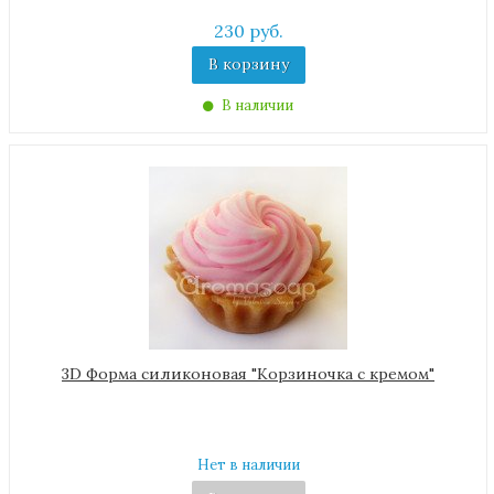
230 руб.
В корзину
В наличии
3D Форма силиконовая "Корзиночка с кремом"
Нет в наличии