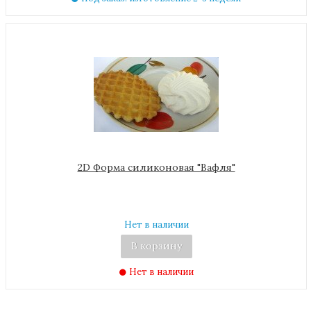
2D Форма силиконовая "Вафля"
Нет в наличии
В корзину
Нет в наличии