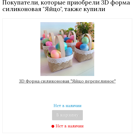
Покупатели, которые приобрели 3D форма
силиконовая "Яйцо", также купили
3D Форма силиконовая "Яйцо перепелиное"
Нет в наличии
В корзину
Нет в наличии