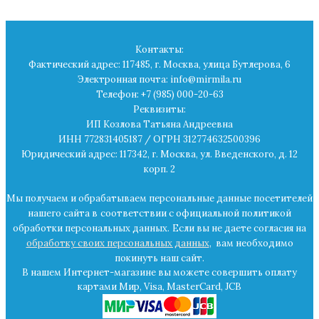
Контакты:
Фактический адрес: 117485, г. Москва, улица Бутлерова, 6
Электронная почта: info@mirmila.ru
Телефон: +7 (985) 000-20-63
Реквизиты:
ИП Козлова Татьяна Андреевна
ИНН 772831405187 / ОГРН 312774632500396
Юридический адрес: 117342, г. Москва, ул. Введенского, д. 12
корп. 2
Мы получаем и обрабатываем персональные данные посетителей
нашего сайта в
соответствии с официальной политикой
обработки персональных данных.
Если вы не даете согласия на
обработку своих персональных данных
,
вам необходимо
покинуть наш сайт.
В нашем Интернет-магазине вы можете совершить оплату
картами Мир, Visa, MasterCard, JCB