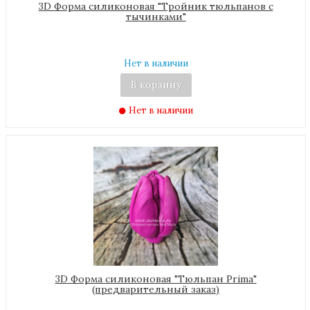
3D Форма силиконовая "Тройник тюльпанов с
тычинками"
Нет в наличии
В корзину
Нет в наличии
3D Форма силиконовая "Тюльпан Prima"
(предварительный заказ)