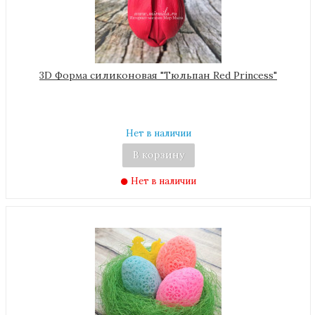
3D Форма силиконовая "Тюльпан Red Princess"
Нет в наличии
В корзину
Нет в наличии