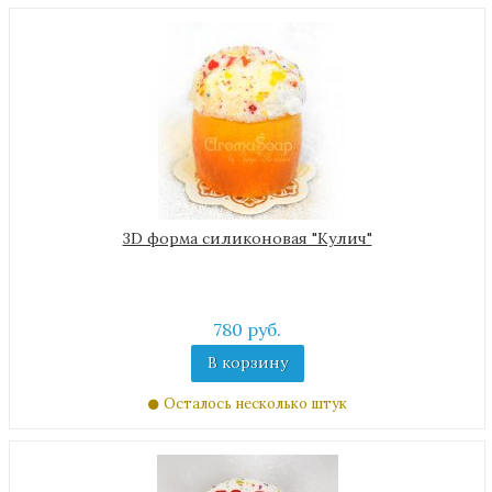
3D форма силиконовая "Кулич"
780 руб.
В корзину
Осталось несколько штук