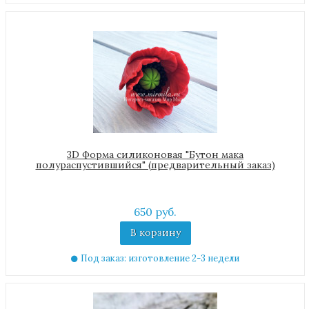
3D Форма силиконовая "Бутон мака
полураспустившийся" (предварительный заказ)
650 руб.
В корзину
Под заказ: изготовление 2-3 недели