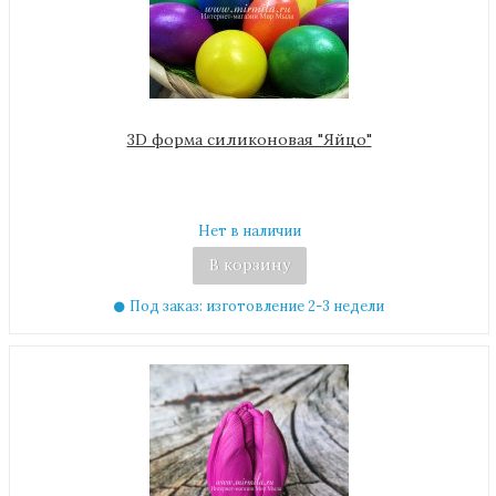
3D форма силиконовая "Яйцо"
Нет в наличии
В корзину
Под заказ: изготовление 2-3 недели