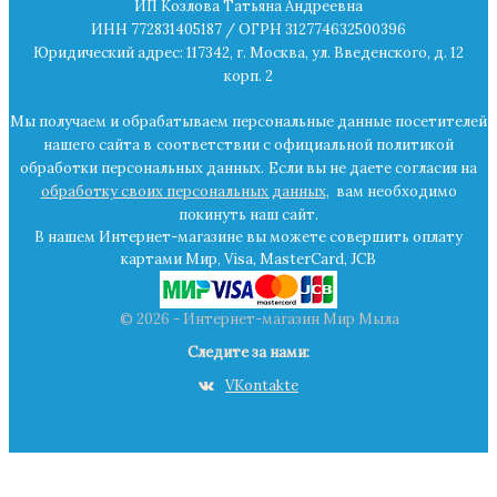
ИП Козлова Татьяна Андреевна
ИНН 772831405187 / ОГРН 312774632500396
Юридический адрес: 117342, г. Москва, ул. Введенского, д. 12
корп. 2
Мы получаем и обрабатываем персональные данные посетителей
нашего сайта в
соответствии с официальной политикой
обработки персональных данных.
Если вы не даете согласия на
обработку своих персональных данных
,
вам необходимо
покинуть наш сайт.
В нашем Интернет-магазине вы можете совершить оплату
картами Мир, Visa, MasterCard, JCB
© 2026 - Интернет-магазин Мир Мыла
Следите за нами:
VKontakte