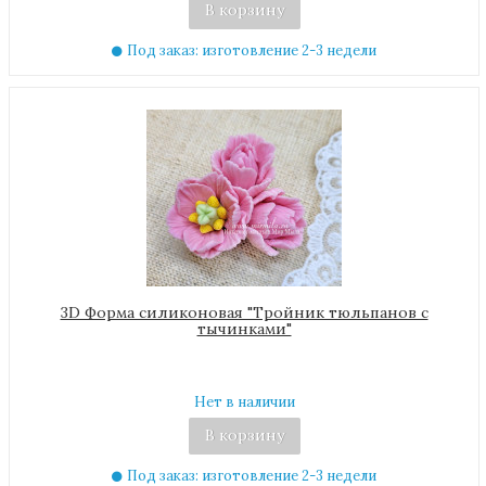
В корзину
Под заказ: изготовление 2-3 недели
3D Форма силиконовая "Тройник тюльпанов с
тычинками"
Нет в наличии
В корзину
Под заказ: изготовление 2-3 недели