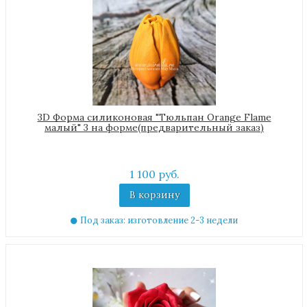
3D Форма силиконовая "Тюльпан Orange Flame
малый" 3 на форме(предварительный заказ)
1 100 руб.
В корзину
Под заказ: изготовление 2-3 недели