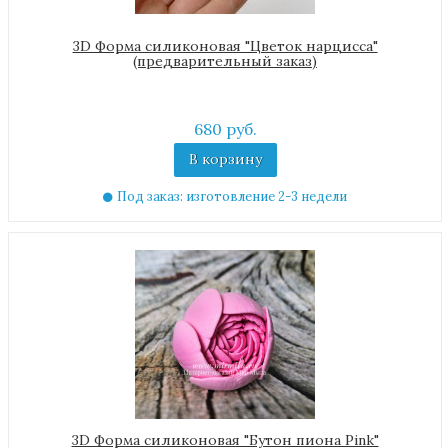
3D Форма силиконовая "Цветок нарцисса"
(предварительный заказ)
680 руб.
В корзину
Под заказ: изготовление 2-3 недели
3D Форма силиконовая "Бутон пиона Pink"