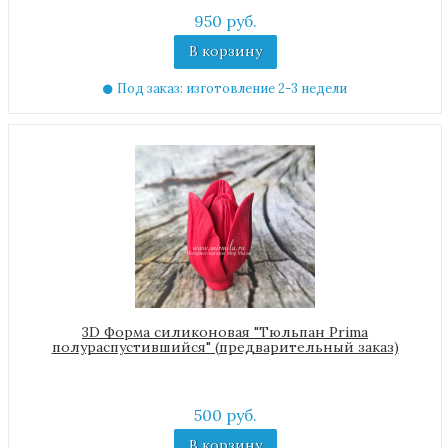
950 руб.
В корзину
Под заказ: изготовление 2-3 недели
3D Форма силиконовая "Тюльпан Prima
полураспустившийся" (предварительный заказ)
500 руб.
В корзину