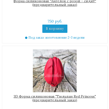
Форма силиконовая "Ангелок с розой - сидит"
(предварительный заказ)
750 руб.
В корзину
Под заказ: изготовление 2-3 недели
3D Форма силиконовая "Тюльпан Red Princess"
(предварительный заказ)