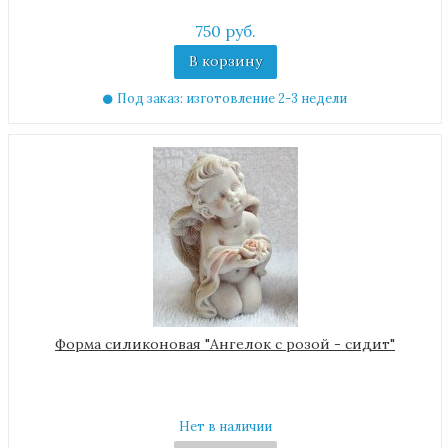
750 руб.
В корзину
Под заказ: изготовление 2-3 недели
Форма силиконовая "Ангелок с розой - сидит"
Нет в наличии