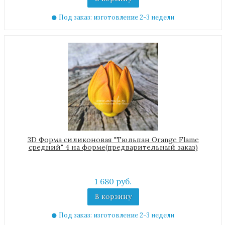
Под заказ: изготовление 2-3 недели
3D Форма силиконовая "Тюльпан Orange Flame
средний" 4 на форме(предварительный заказ)
1 680 руб.
В корзину
Под заказ: изготовление 2-3 недели