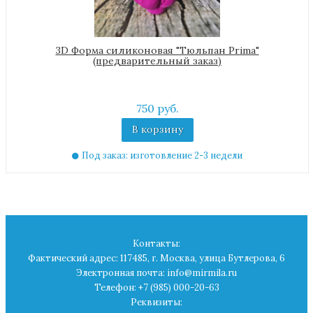
3D Форма силиконовая "Тюльпан Prima"
(предварительный заказ)
750 руб.
В корзину
Под заказ: изготовление 2-3 недели
Контакты:
Фактический адрес: 117485, г. Москва, улица Бутлерова, 6
Электронная почта: info@mirmila.ru
Телефон: +7 (985) 000-20-63
Реквизиты: