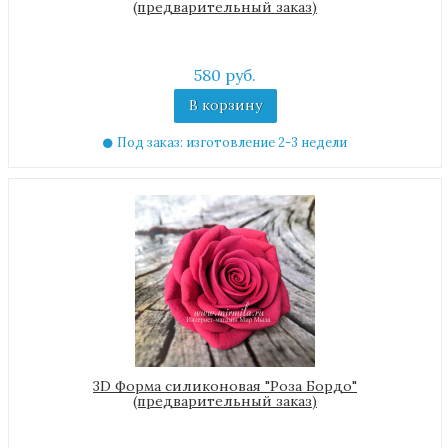
(предварительный заказ)
580 руб.
В корзину
Под заказ: изготовление 2-3 недели
3D Форма силиконовая "Роза Бордо"
(предварительный заказ)