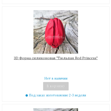
3D Форма силиконовая "Тюльпан Red Princess"
Нет в наличии
В корзину
Под заказ: изготовление 2-3 недели