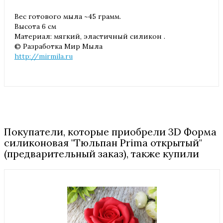
Вес готового мыла ~45 грамм.
Высота 6 см
Материал: мягкий, эластичный силикон .
© Разработка Мир Мыла
http://mirmila.ru
Покупатели, которые приобрели 3D Форма
силиконовая "Тюльпан Prima открытый"
(предварительный заказ), также купили