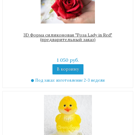
3D Форма силиконовая "Роза Lady in Red"
(предварительный заказ)
1 050 руб.
В корзину
Под заказ: изготовление 2-3 недели