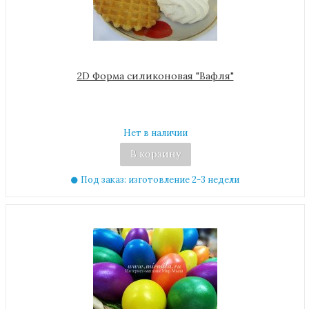
2D Форма силиконовая "Вафля"
Нет в наличии
В корзину
Под заказ: изготовление 2-3 недели