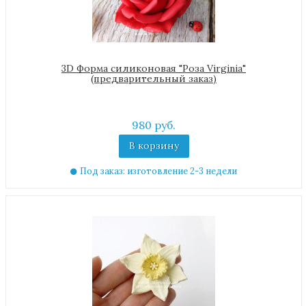
3D Форма силиконовая "Роза Virginia"
(предварительный заказ)
980 руб.
В корзину
Под заказ: изготовление 2-3 недели