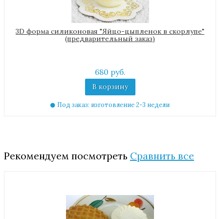
3D форма силиконовая "Яйцо-цыпленок в скорлупе"
(предварительный заказ)
680 руб.
В корзину
Под заказ: изготовление 2-3 недели
Рекомендуем посмотреть
Сравнить все