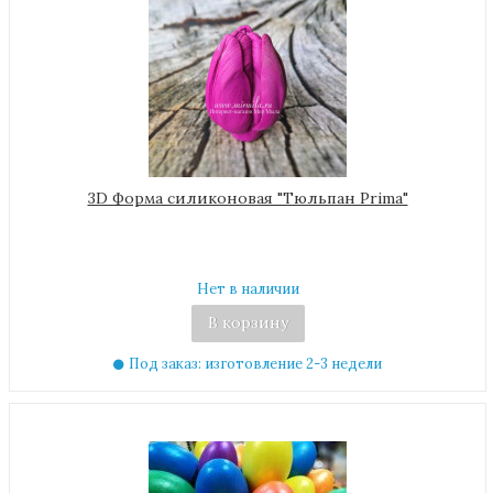
3D Форма силиконовая "Тюльпан Prima"
Нет в наличии
В корзину
Под заказ: изготовление 2-3 недели