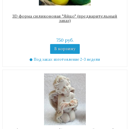
3D форма силиконовая "Яйцо" (предварительный
заказ)
750 руб.
В корзину
Под заказ: изготовление 2-3 недели