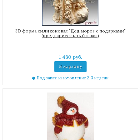
3D форма силиконовая "Дед мороз с подарками"
(предварительный заказ)
1 480 руб.
В корзину
Под заказ: изготовление 2-3 недели