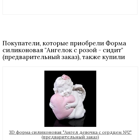
Покупатели, которые приобрели Форма
силиконовая "Ангелок с розой - сидит"
(предварительный заказ), также купили
3D форма силиконовая "Ангел девочка с сердцем №2"
(предварительный заказ)