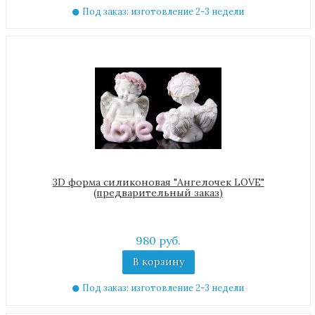
Под заказ: изготовление 2-3 недели
3D форма силиконовая "Ангелочек LOVE"
(предварительный заказ)
980 руб.
В корзину
Под заказ: изготовление 2-3 недели