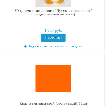
3D форма силиконовая "Пухлый снеговичок"
(предварительный заказ)
1 350 руб.
В корзину
Под заказ: изготовление 2-3 недели
Краситель пищевой (оранжевый), 15мл