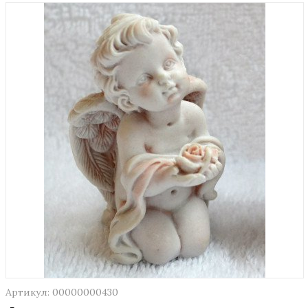
Артикул: 00000000430