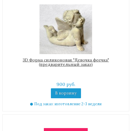
3D Форма силиконовая "Девочка феечка"
(предварительный заказ)
900 руб.
В корзину
Под заказ: изготовление 2-3 недели