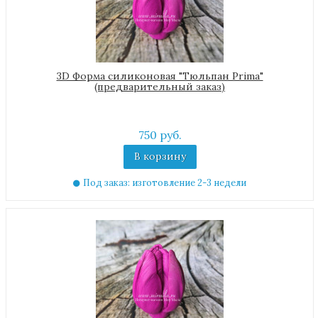
3D Форма силиконовая "Тюльпан Prima"
(предварительный заказ)
750 руб.
В корзину
Под заказ: изготовление 2-3 недели