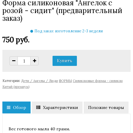
Форма силиконовая "Ангелок с
розой - сидит" (предварительный
заказ)
Под заказ: изготовление 2-3 недели
750 руб.
Категории:
Дети / Ангелы / Люди
ФОРМЫ
Cиликоновые формы - силикон
Китай (премиум)
Обзор
Характеристики
Похожие товары
Вес готового мыла 40 грамм.