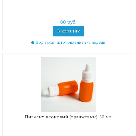
80 руб.
В корзину
Под заказ: изготовление 2-3 недели
Пигмент неоновый (оранжевый), 30 мл