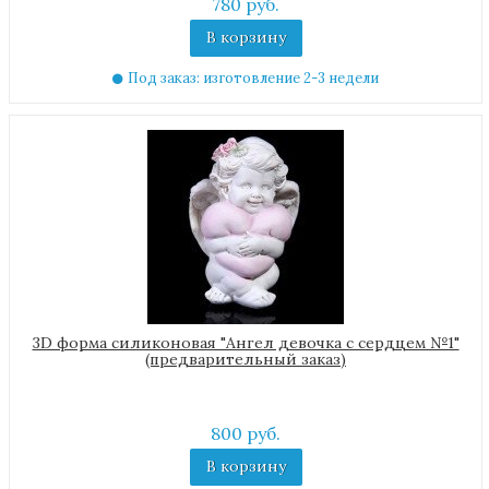
780 руб.
В корзину
Под заказ: изготовление 2-3 недели
3D форма силиконовая "Ангел девочка с сердцем №1"
(предварительный заказ)
800 руб.
В корзину