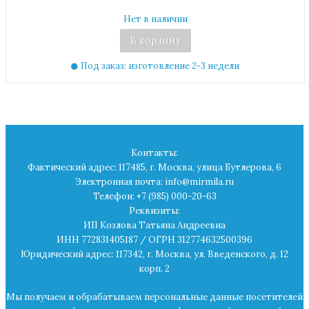
Нет в наличии
В корзину
Под заказ: изготовление 2-3 недели
Контакты:
Фактический адрес: 117485, г. Москва, улица Бутлерова, 6
Электронная почта: info@mirmila.ru
Телефон: +7 (985) 000-20-63
Реквизиты:
ИП Козлова Татьяна Андреевна
ИНН 772831405187 / ОГРН 312774632500396
Юридический адрес: 117342, г. Москва, ул. Введенского, д. 12
корп. 2
Мы получаем и обрабатываем персональные данные посетителей