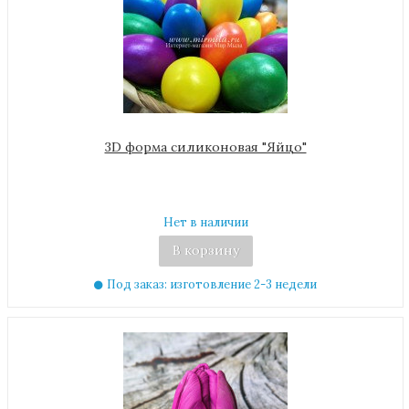
3D форма силиконовая "Яйцо"
Нет в наличии
В корзину
Под заказ: изготовление 2-3 недели