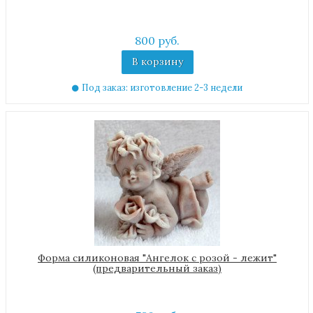
800 руб.
В корзину
Под заказ: изготовление 2-3 недели
Форма силиконовая "Ангелок с розой - лежит"
(предварительный заказ)