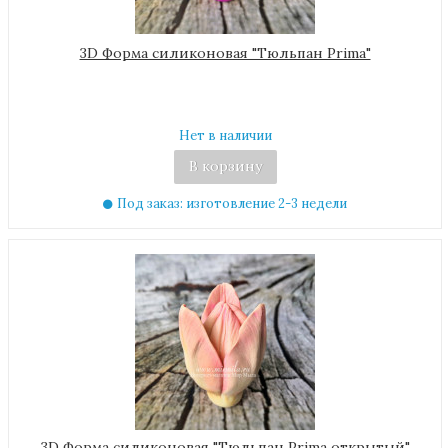
3D Форма силиконовая "Тюльпан Prima"
Нет в наличии
В корзину
Под заказ: изготовление 2-3 недели
3D Форма силиконовая "Тюльпан Prima открытый"