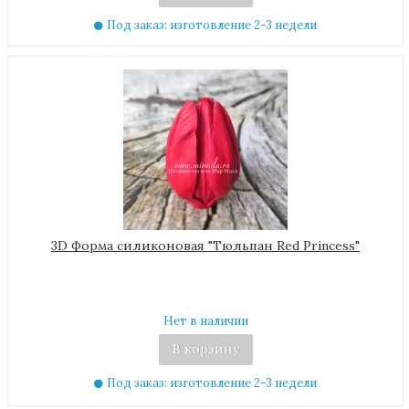
Под заказ: изготовление 2-3 недели
3D Форма силиконовая "Тюльпан Red Princess"
Нет в наличии
В корзину
Под заказ: изготовление 2-3 недели