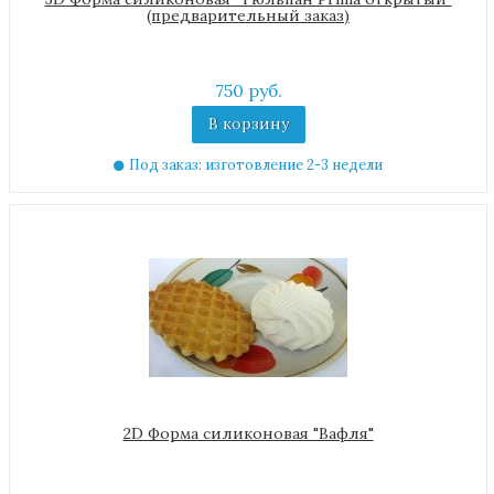
(предварительный заказ)
750 руб.
В корзину
Под заказ: изготовление 2-3 недели
2D Форма силиконовая "Вафля"