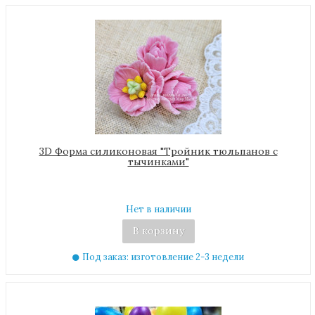
3D Форма силиконовая "Тройник тюльпанов с
тычинками"
Нет в наличии
В корзину
Под заказ: изготовление 2-3 недели