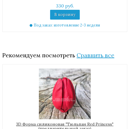
330 руб.
В корзину
Под заказ: изготовление 2-3 недели
Рекомендуем посмотреть
Сравнить все
3D Форма силиконовая "Тюльпан Red Princess"
(предварительный заказ)