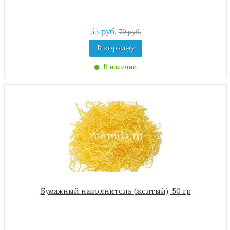
55 руб.
70 руб.
В корзину
В наличии
Бумажный наполнитель (желтый), 50 гр