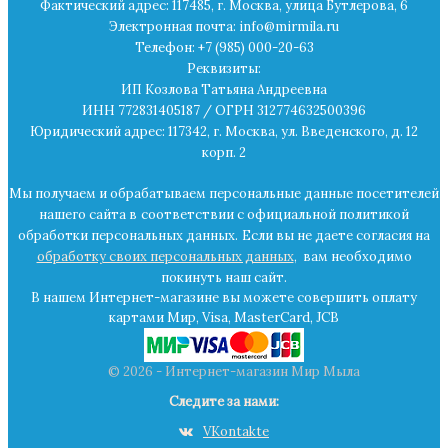
Фактический адрес: 117485, г. Москва, улица Бутлерова, 6
Электронная почта: info@mirmila.ru
Телефон: +7 (985) 000-20-63
Реквизиты:
ИП Козлова Татьяна Андреевна
ИНН 772831405187 / ОГРН 312774632500396
Юридический адрес: 117342, г. Москва, ул. Введенского, д. 12
корп. 2
Мы получаем и обрабатываем персональные данные посетителей
нашего сайта в
соответствии с официальной политикой
обработки персональных данных.
Если вы не даете согласия на
обработку своих персональных данных
,
вам необходимо
покинуть наш сайт.
В нашем Интернет-магазине вы можете совершить оплату
картами Мир, Visa, MasterCard, JCB
© 2026 - Интернет-магазин Мир Мыла
Следите за нами:
VKontakte