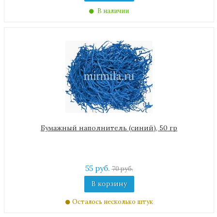
В наличии
Бумажный наполнитель (синий), 50 гр
55 руб.
70 руб.
В корзину
Осталось несколько штук