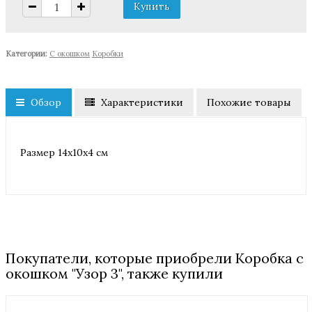
Категории:
С окошком
Коробки
Обзор
Характеристики
Похожие товары
Размер 14х10х4 см
Покупатели, которые приобрели Коробка с
окошком "Узор 3", также купили