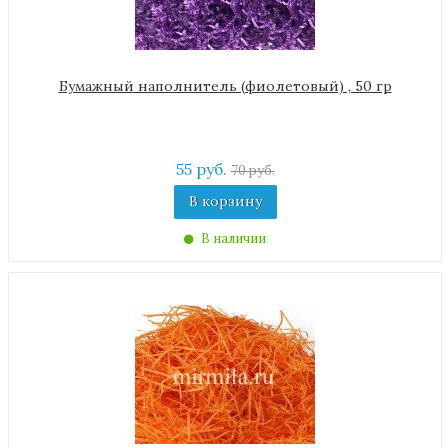
Бумажный наполнитель (фиолетовый) , 50 гр
55 руб.
70 руб.
В корзину
В наличии