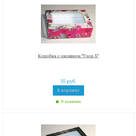
Коробка с окошком "Узор 5"
55 руб.
В корзину
В наличии