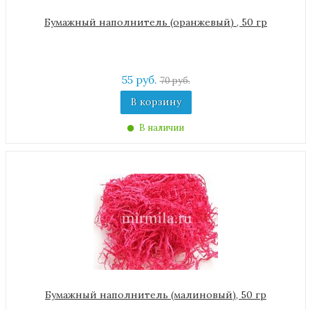
Бумажный наполнитель (оранжевый) , 50 гр
55 руб.
70 руб.
В корзину
В наличии
Бумажный наполнитель (малиновый), 50 гр