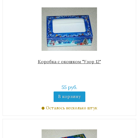
Коробка с окошком "Узор 12"
55 руб.
В корзину
Осталось несколько штук