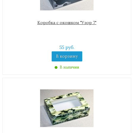
Коробка с окошком "Узор 7"
55 руб.
В корзину
В наличии