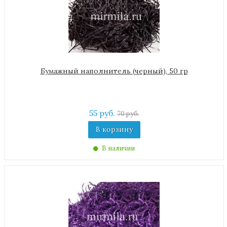
Бумажный наполнитель (черный), 50 гр
55 руб.
70 руб.
В корзину
В наличии