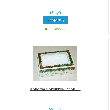
45 руб.
В корзину
В наличии
Коробка с окошком "Узор 13"
55 руб.