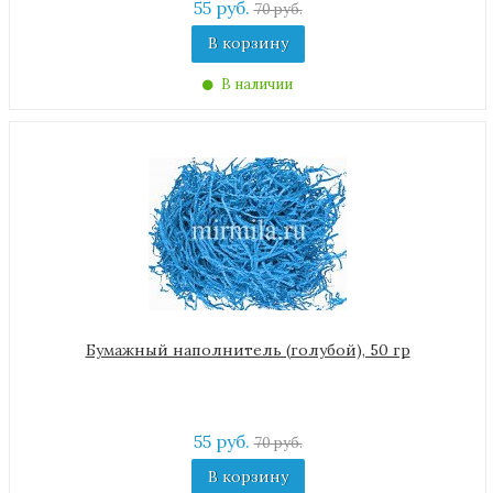
55 руб.
70 руб.
В корзину
В наличии
Бумажный наполнитель (голубой), 50 гр
55 руб.
70 руб.
В корзину