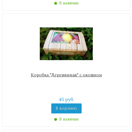
В наличии
Коробка "Деревянная" с окошком
45 руб.
В корзину
В наличии