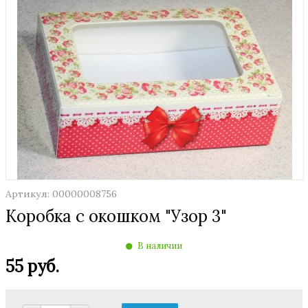
Артикул: 00000008756
Коробка с окошком "Узор 3"
В наличии
55 руб.