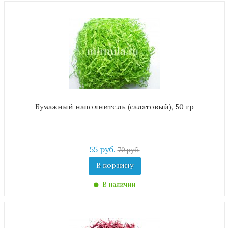
Бумажный наполнитель (салатовый), 50 гр
55 руб.
70 руб.
В корзину
В наличии