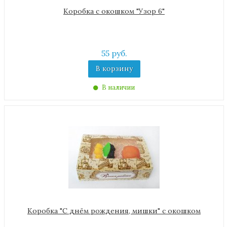
Коробка с окошком "Узор 6"
55 руб.
В корзину
В наличии
Коробка "С днём рождения, мишки" с окошком