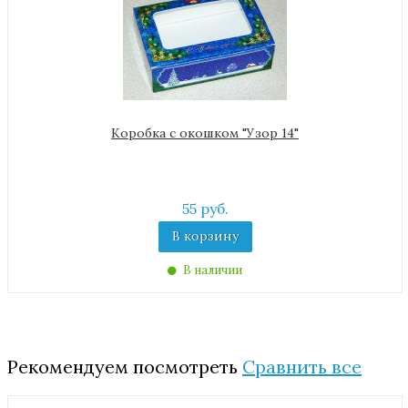
Коробка с окошком "Узор 14"
55 руб.
В корзину
В наличии
Рекомендуем посмотреть
Сравнить все