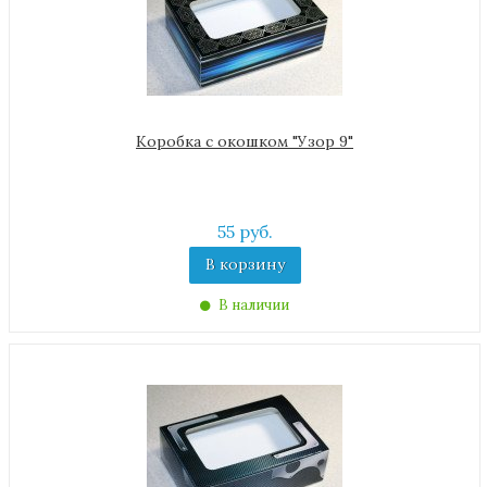
Коробка с окошком "Узор 9"
55 руб.
В корзину
В наличии