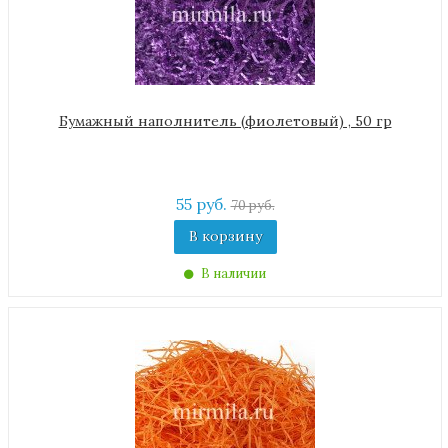
Бумажный наполнитель (фиолетовый) , 50 гр
55 руб.
70 руб.
В корзину
В наличии