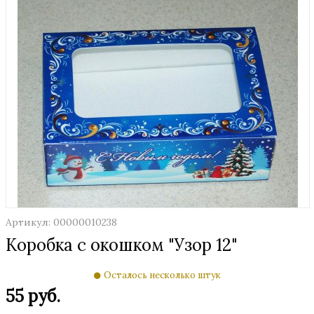
Артикул: 00000010238
Коробка с окошком "Узор 12"
Осталось несколько штук
55 руб.