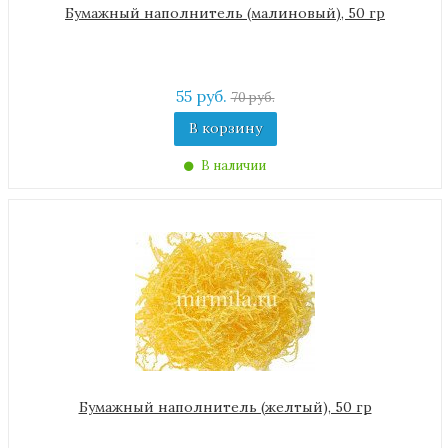
Бумажный наполнитель (малиновый), 50 гр
55 руб.
70 руб.
В корзину
В наличии
Бумажный наполнитель (желтый), 50 гр