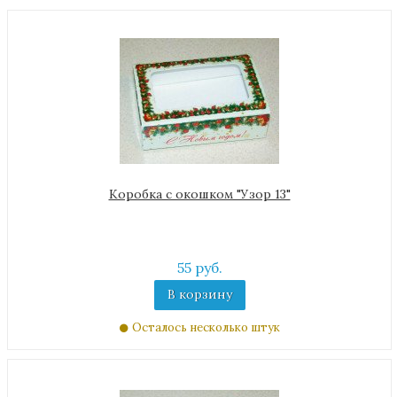
Коробка с окошком "Узор 13"
55 руб.
В корзину
Осталось несколько штук