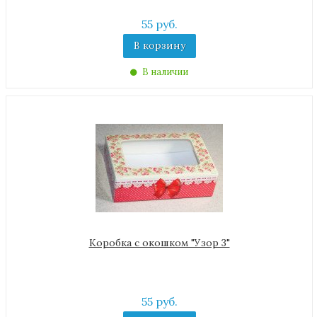
55 руб.
В корзину
В наличии
Коробка с окошком "Узор 3"
55 руб.