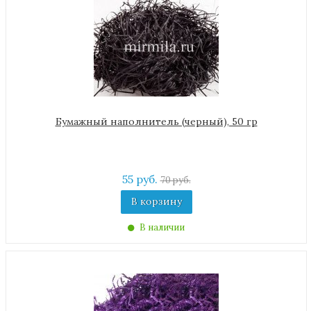
Бумажный наполнитель (черный), 50 гр
55 руб.
70 руб.
В корзину
В наличии