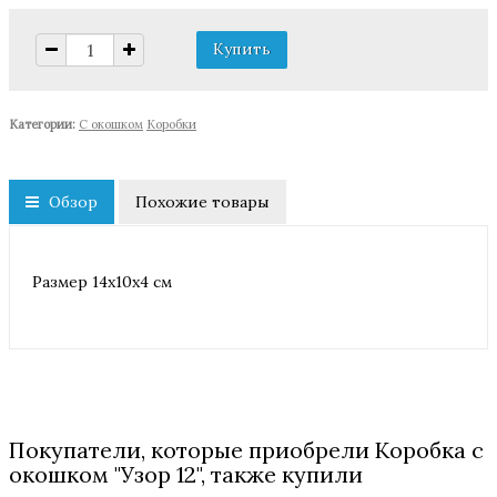
Категории:
С окошком
Коробки
Обзор
Похожие товары
Размер 14х10х4 см
Покупатели, которые приобрели Коробка с
окошком "Узор 12", также купили