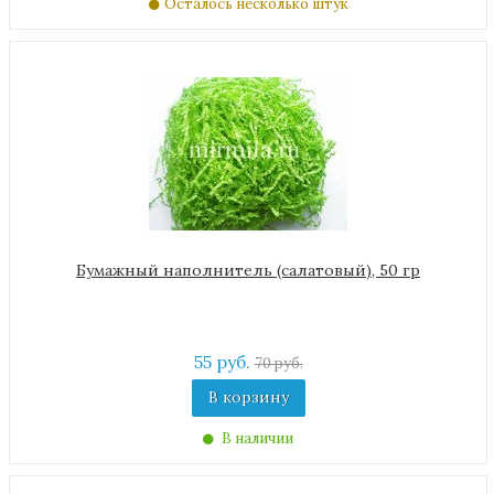
Осталось несколько штук
Бумажный наполнитель (салатовый), 50 гр
55 руб.
70 руб.
В корзину
В наличии