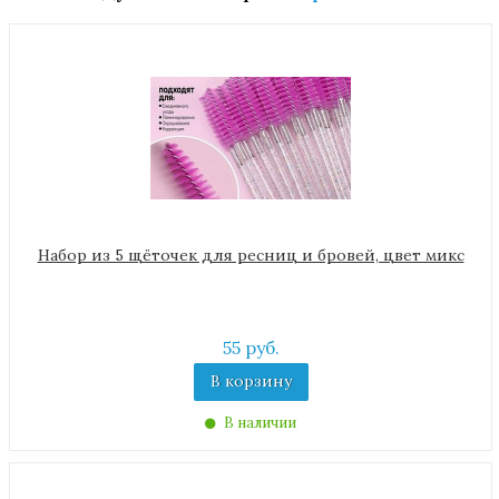
Набор из 5 щёточек для ресниц и бровей, цвет микс
55 руб.
В корзину
В наличии