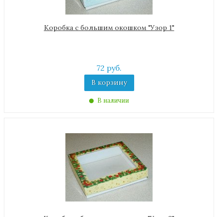
Коробка с большим окошком "Узор 1"
72 руб.
В корзину
В наличии