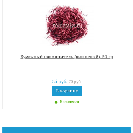
Бумажный наполнитель (вишневый), 50 гр
55 руб.
70 руб.
В корзину
В наличии