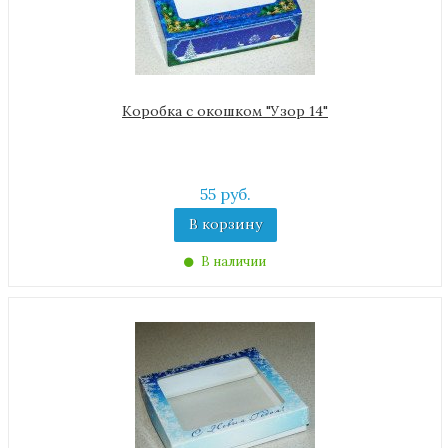
Коробка с окошком "Узор 14"
55 руб.
В корзину
В наличии