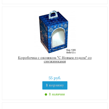
Коробочка с окошком "С Новым годом" со
снежинками
55 руб.
В корзину
В наличии