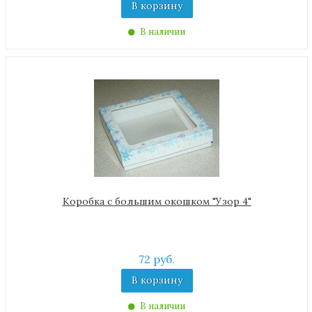
В корзину
В наличии
Коробка с большим окошком "Узор 4"
72 руб.
В корзину
В наличии