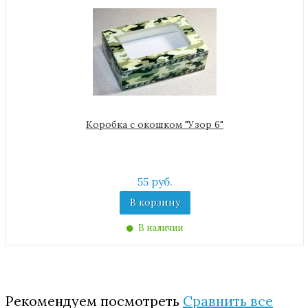
Коробка с окошком "Узор 6"
55 руб.
В корзину
В наличии
Рекомендуем посмотреть
Сравнить все