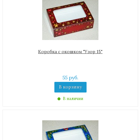
Коробка с окошком "Узор 15"
55 руб.
В корзину
В наличии