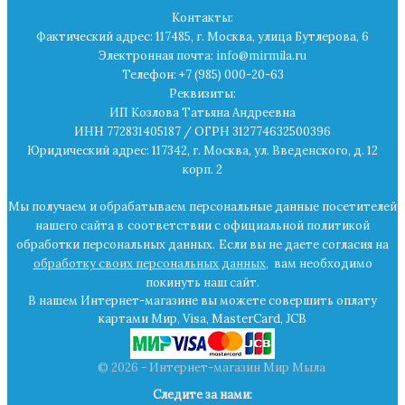
Контакты:
Фактический адрес: 117485, г. Москва, улица Бутлерова, 6
Электронная почта: info@mirmila.ru
Телефон: +7 (985) 000-20-63
Реквизиты:
ИП Козлова Татьяна Андреевна
ИНН 772831405187 / ОГРН 312774632500396
Юридический адрес: 117342, г. Москва, ул. Введенского, д. 12
корп. 2
Мы получаем и обрабатываем персональные данные посетителей
нашего сайта в
соответствии с официальной политикой
обработки персональных данных.
Если вы не даете согласия на
обработку своих персональных данных
,
вам необходимо
покинуть наш сайт.
В нашем Интернет-магазине вы можете совершить оплату
картами Мир, Visa, MasterCard, JCB
© 2026 - Интернет-магазин Мир Мыла
Следите за нами: