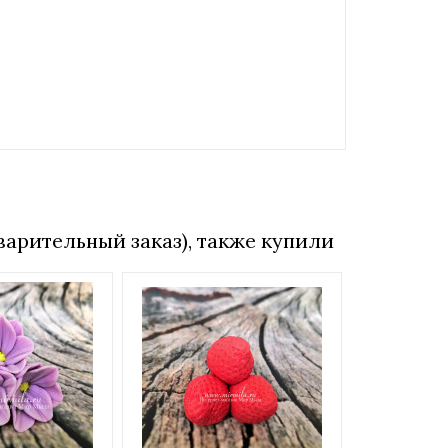
варительный заказ), также купили