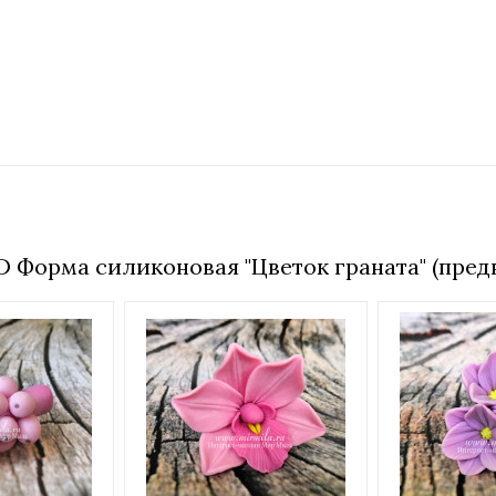
 Форма силиконовая "Цветок граната" (пред