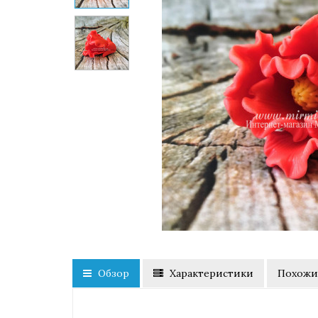
Обзор
Характеристики
Похожи