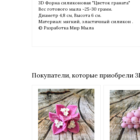
3D Форма силиконовая "Цветок граната"
Вес готового мыла ~25-30 грамм.
Диаметр 4,8 см, Высота 6 см.
Материал: мягкий, эластичный силикон .
© Разработка Мир Мыла
Покупатели, которые приобрели 3D