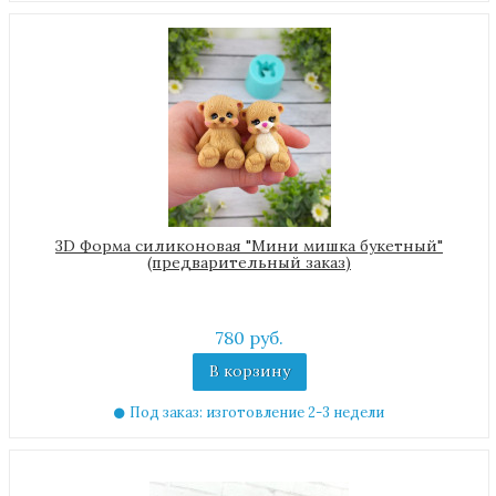
3D Форма силиконовая "Мини мишка букетный"
(предварительный заказ)
780 руб.
В корзину
Под заказ: изготовление 2-3 недели