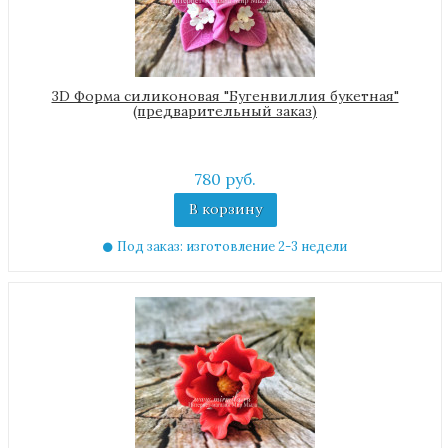
3D Форма силиконовая "Бугенвиллия букетная"
(предварительный заказ)
780 руб.
В корзину
Под заказ: изготовление 2-3 недели