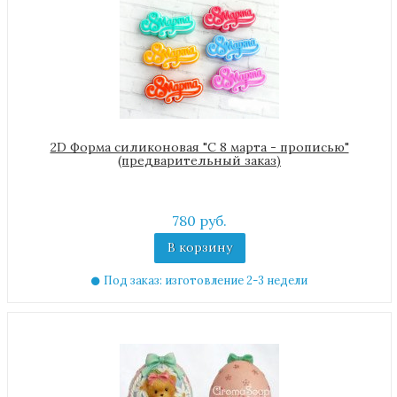
2D Форма силиконовая "С 8 марта - прописью"
(предварительный заказ)
780 руб.
В корзину
Под заказ: изготовление 2-3 недели