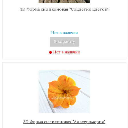
3D Форма силиконовая "Соцветие цветов"
Нет в наличии
В корзину
Нет в наличии
3D Форма силиконовая "Альстромерия"