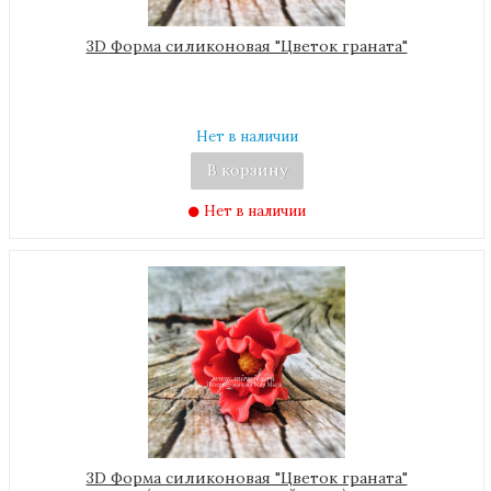
3D Форма силиконовая "Цветок граната"
Нет в наличии
В корзину
Нет в наличии
3D Форма силиконовая "Цветок граната"