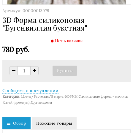
Артикул: 00000013979
3D Форма силиконовая
"Бугенвиллия букетная"
Нет в наличии
780 руб.
Сообщить о поступлении
Категории:
Цветы/Растения/8 марта
ФОРМЫ
Cиликоновые формы - силикон
Китай (премиум)
Другие цветы
Обзор
Похожие товары