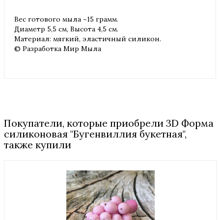
Вес готового мыла ~15 грамм.
Диаметр 5,5 см, Высота 4,5 см.
Материал: мягкий, эластичный силикон.
© Разработка Мир Мыла
Покупатели, которые приобрели 3D Форма
силиконовая "Бугенвиллия букетная",
также купили