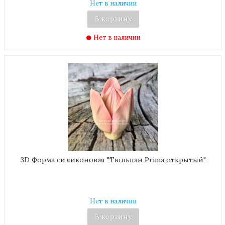
Нет в наличии
В корзину
Нет в наличии
3D Форма силиконовая "Тюльпан Prima открытый"
Нет в наличии
В корзину