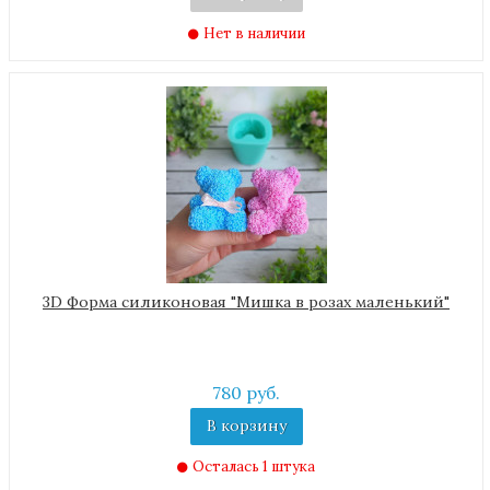
Нет в наличии
3D Форма силиконовая "Мишка в розах маленький"
780 руб.
В корзину
Осталась 1 штука