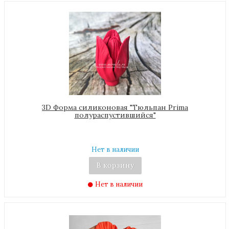
3D Форма силиконовая "Тюльпан Prima
полураспустившийся"
Нет в наличии
В корзину
Нет в наличии