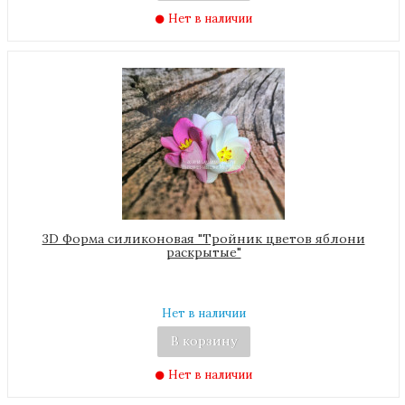
Нет в наличии
3D Форма силиконовая "Тройник цветов яблони
раскрытые"
Нет в наличии
В корзину
Нет в наличии