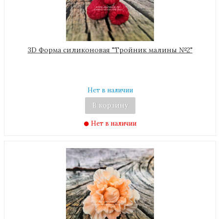
3D Форма силиконовая "Тройник малины №2"
Нет в наличии
В корзину
Нет в наличии