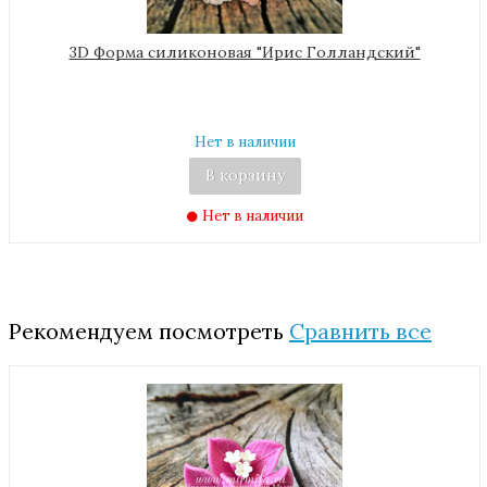
3D Форма силиконовая "Ирис Голландский"
Нет в наличии
В корзину
Нет в наличии
Рекомендуем посмотреть
Сравнить все