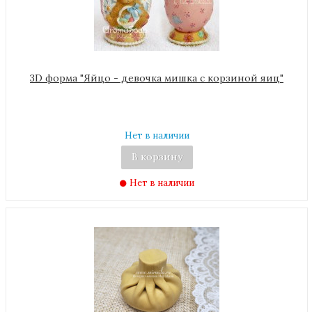
3D форма "Яйцо - девочка мишка с корзиной яиц"
Нет в наличии
В корзину
Нет в наличии