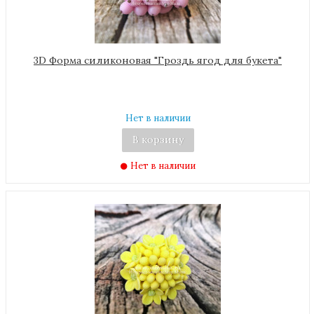
3D Форма силиконовая "Гроздь ягод для букета"
Нет в наличии
В корзину
Нет в наличии