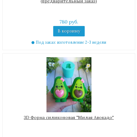
(предварительный заказ)
780 руб.
В корзину
Под заказ: изготовление 2-3 недели
3D Форма силиконовая "Милая Авокадо"