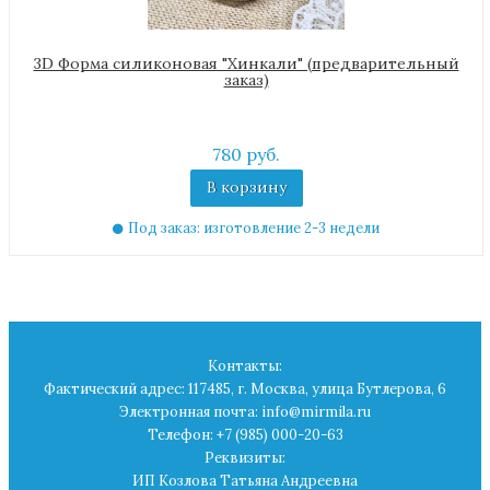
3D Форма силиконовая "Хинкали" (предварительный
заказ)
780 руб.
В корзину
Под заказ: изготовление 2-3 недели
Контакты:
Фактический адрес: 117485, г. Москва, улица Бутлерова, 6
Электронная почта: info@mirmila.ru
Телефон: +7 (985) 000-20-63
Реквизиты:
ИП Козлова Татьяна Андреевна