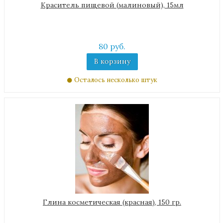
Краситель пищевой (малиновый), 15мл
80 руб.
В корзину
Осталось несколько штук
Глина косметическая (красная), 150 гр.