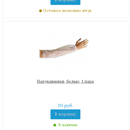
Осталось несколько штук
Нарукавники, белые, 1 пара
20 руб.
В корзину
В наличии