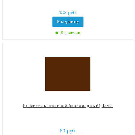
135 руб.
В корзину
В наличии
Краситель пищевой (шоколадный), 15мл
80 руб.