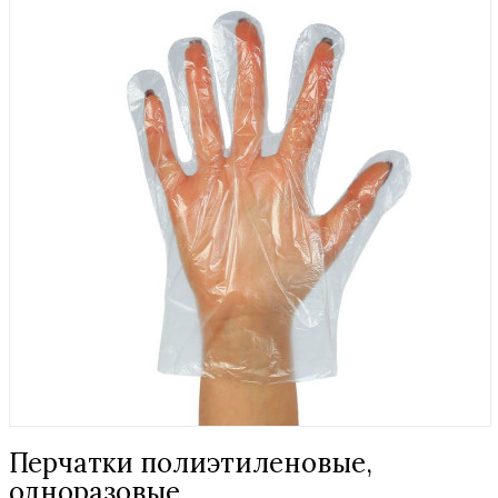
Перчатки полиэтиленовые,
одноразовые