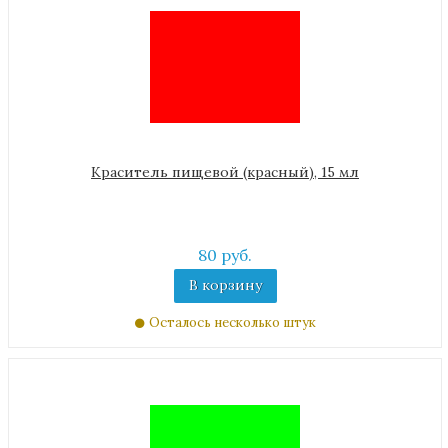
Краситель пищевой (красный), 15 мл
80 руб.
В корзину
Осталось несколько штук