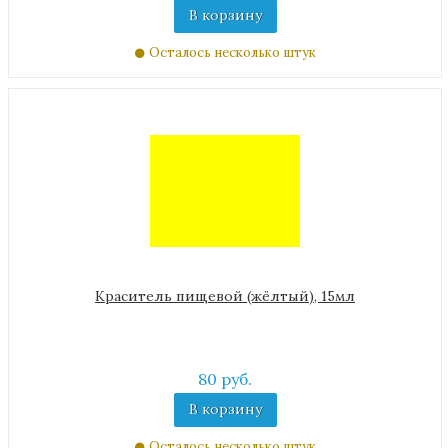
В корзину
Осталось несколько штук
Краситель пищевой (жёлтый), 15мл
80 руб.
В корзину
Осталось несколько штук