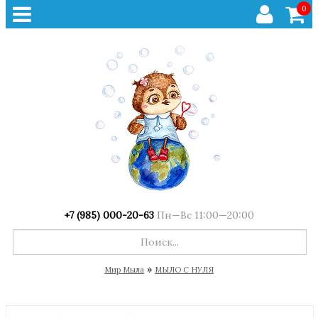
0
+7 (985) 000-20-63
Пн—Вс 11:00—20:00
»
Мир Мыла
МЫЛО С НУЛЯ