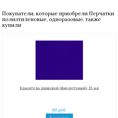
Покупатели, которые приобрели Перчатки
полиэтиленовые, одноразовые, также
купили
Краситель пищевой (фиолетовый), 15 мл
80 руб.
В корзину