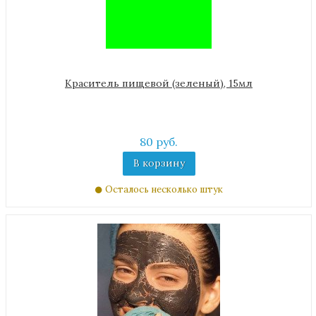
Краситель пищевой (зеленый), 15мл
80 руб.
В корзину
Осталось несколько штук