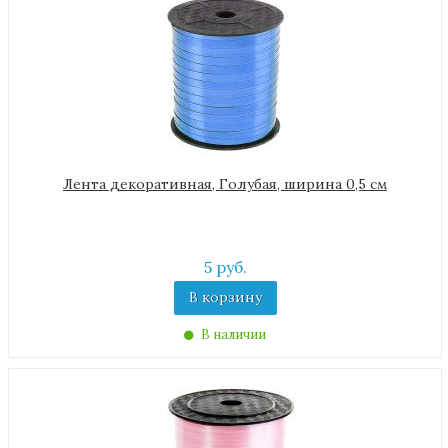
Лента декоративная, Голубая, ширина 0,5 см
5 руб.
В корзину
В наличии