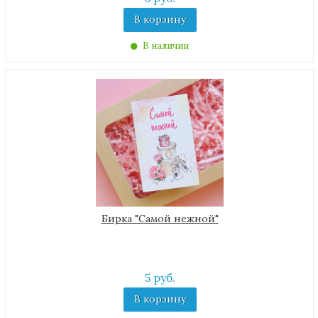
В корзину
В наличии
Бирка "Самой нежной"
5 руб.
В корзину