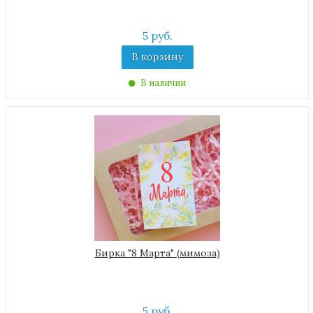
5 руб.
В корзину
В наличии
Бирка "8 Марта" (мимоза)
5 руб.