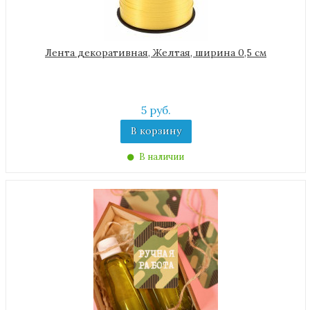
Лента декоративная, Желтая, ширина 0,5 см
5 руб.
В корзину
В наличии