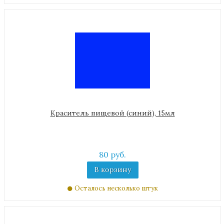
Краситель пищевой (синий), 15мл
80 руб.
В корзину
Осталось несколько штук