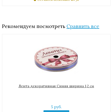
Рекомендуем посмотреть
Сравнить все
Лента декоративная Синяя ширина 1,2 см
5 руб.