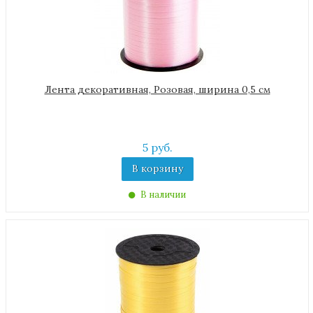
Лента декоративная, Розовая, ширина 0,5 см
5 руб.
В корзину
В наличии