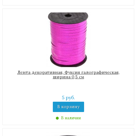
Лента декоративная, Фуксия галографическая,
ширина 0,5 см
5 руб.
В корзину
В наличии