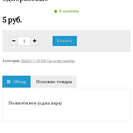
В наличии
5 руб.
Категории:
МЫЛО С НУЛЯ
Средства защиты
Обзор
Похожие товары
Полиэтилен (одна пара)