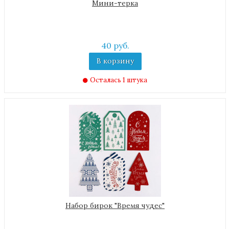
Мини-терка
40 руб.
В корзину
Осталась 1 штука
Набор бирок "Время чудес"