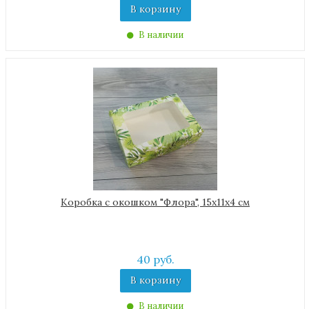
В корзину
В наличии
Коробка с окошком "Флора", 15х11х4 см
40 руб.
В корзину
В наличии