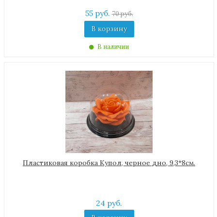
55 руб.
70 руб.
В корзину
В наличии
Пластиковая коробка Купол, черное дно, 9,3*8см.
24 руб.