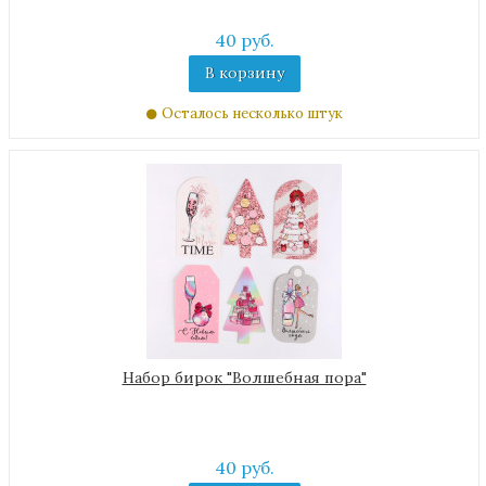
40 руб.
В корзину
Осталось несколько штук
Набор бирок "Волшебная пора"
40 руб.