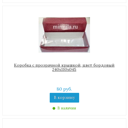
Коробка с прозрачной крышкой, цвет бордовый
240х110х045
80 руб.
В корзину
В наличии