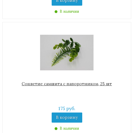
В корзину
В наличии
Соцветие самшита с папоротником, 25 шт
175 руб.
В корзину
В наличии