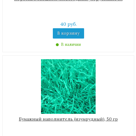
40 руб.
В корзину
В наличии
Бумажный наполнитель (изумрудный), 50 гр