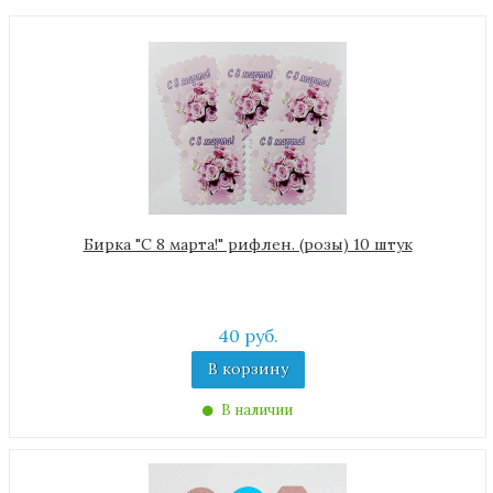
Бирка "С 8 марта!" рифлен. (розы) 10 штук
40 руб.
В корзину
В наличии