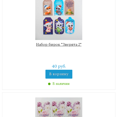
Набор бирок "Зверята 2"
40 руб.
В корзину
В наличии