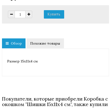
Обзор
Похожие товары
Размер 15х11х4 см
Покупатели, которые приобрели Коробка с
окошком "Шишки 15х11х4 см", также купили