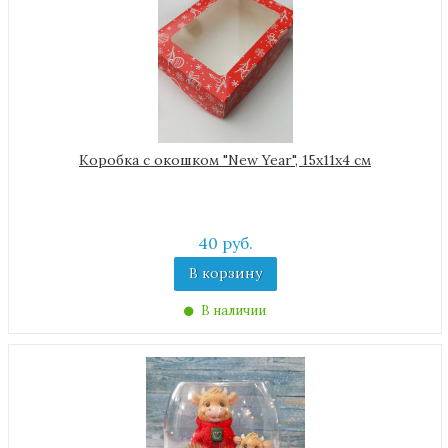
Коробка с окошком "New Year", 15х11х4 см
40 руб.
В корзину
В наличии