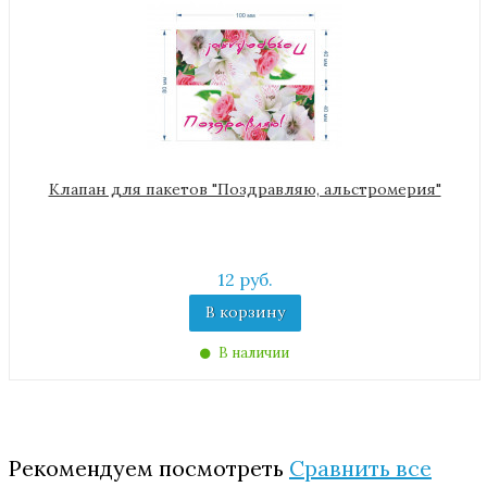
Клапан для пакетов "Поздравляю, альстромерия"
12 руб.
В корзину
В наличии
Рекомендуем посмотреть
Сравнить все