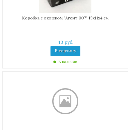
Коробка с окошком "Агент 007" 15х11х4 см
40 руб.
В корзину
В наличии