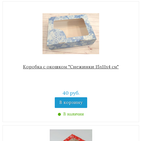
Коробка с окошком "Снежинки 15х11х4 см"
40 руб.
В корзину
В наличии