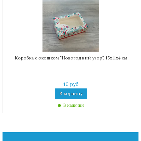
Коробка с окошком "Новогодний узор", 15х11х4 см
40 руб.
В корзину
В наличии