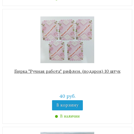
Бирка "Ручная работа" рифлен. (подарок) 10 штук
40 руб.
В корзину
В наличии