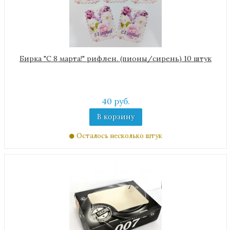
Бирка "С 8 марта!" рифлен. (пионы/сирень) 10 штук
40 руб.
В корзину
Осталось несколько штук