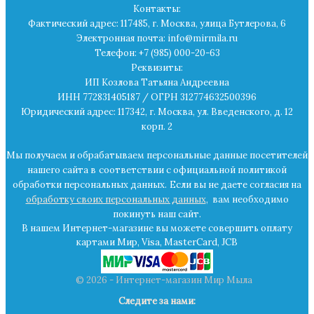
Контакты:
Фактический адрес: 117485, г. Москва, улица Бутлерова, 6
Электронная почта: info@mirmila.ru
Телефон: +7 (985) 000-20-63
Реквизиты:
ИП Козлова Татьяна Андреевна
ИНН 772831405187 / ОГРН 312774632500396
Юридический адрес: 117342, г. Москва, ул. Введенского, д. 12
корп. 2
Мы получаем и обрабатываем персональные данные посетителей
нашего сайта в
соответствии с официальной политикой
обработки персональных данных.
Если вы не даете согласия на
обработку своих персональных данных
,
вам необходимо
покинуть наш сайт.
В нашем Интернет-магазине вы можете совершить оплату
картами Мир, Visa, MasterCard, JCB
© 2026 - Интернет-магазин Мир Мыла
Следите за нами: