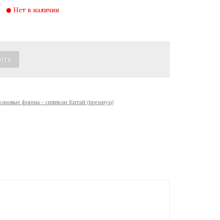
Нет в наличии
оновые формы - силикон Китай (премиум)