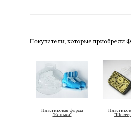
Покупатели, которые приобрели Ф
Пластиковая форма
Пластиков
"Коньки"
"Шесте