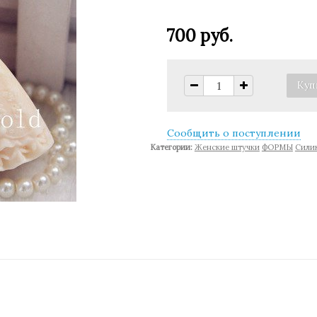
700 руб.
Сообщить о поступлении
Категории:
Женские штучки
ФОРМЫ
Cилик