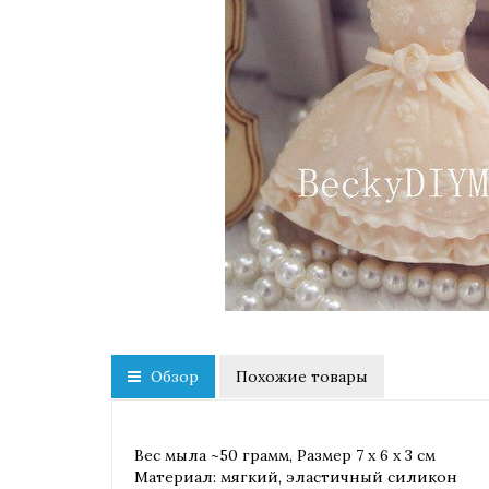
Обзор
Похожие товары
Вес мыла ~50 грамм, Размер 7 х 6 х 3 см
Материал: мягкий, эластичный силикон