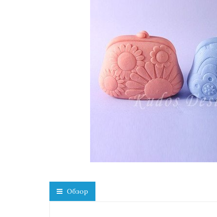
Обзор