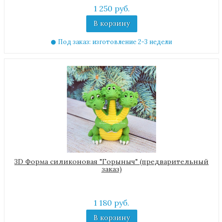
1 250 руб.
В корзину
Под заказ: изготовление 2-3 недели
3D Форма силиконовая "Горыныч" (предварительный
заказ)
1 180 руб.
В корзину