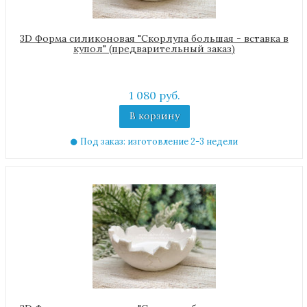
3D Форма силиконовая "Скорлупа большая - вставка в
купол" (предварительный заказ)
1 080 руб.
В корзину
Под заказ: изготовление 2-3 недели