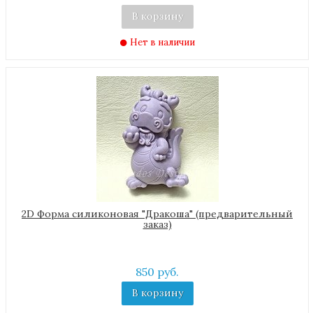
В корзину
Нет в наличии
2D Форма силиконовая "Дракоша" (предварительный
заказ)
850 руб.
В корзину