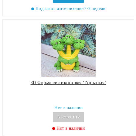
Под заказ: изготовление 2-3 недели
3D Форма силиконовая "Горыныч"
Нет в наличии
В корзину
Нет в наличии