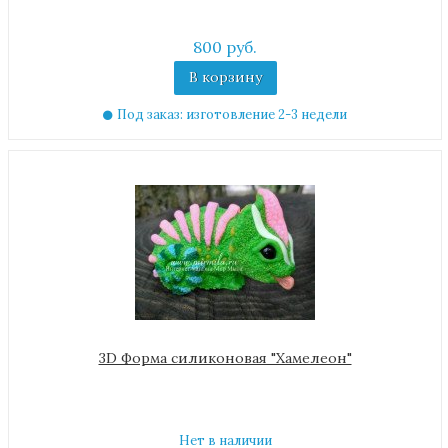
800 руб.
В корзину
Под заказ: изготовление 2-3 недели
3D Форма силиконовая "Хамелеон"
Нет в наличии