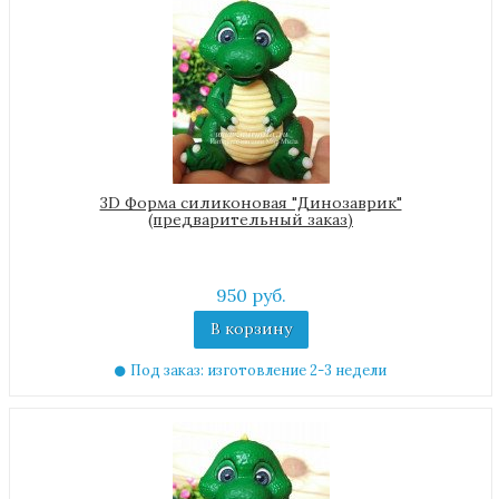
3D Форма силиконовая "Динозаврик"
(предварительный заказ)
950 руб.
В корзину
Под заказ: изготовление 2-3 недели