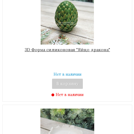
3D Форма силиконовая "Яйцо дракона"
Нет в наличии
В корзину
Нет в наличии