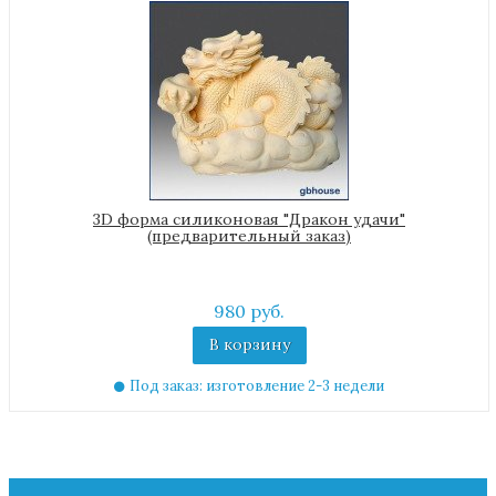
3D форма силиконовая "Дракон удачи"
(предварительный заказ)
980 руб.
В корзину
Под заказ: изготовление 2-3 недели