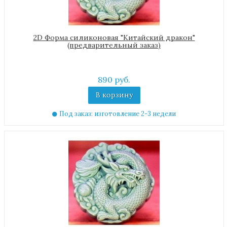
2D Форма силиконовая "Китайский дракон"
(предварительный заказ)
890 руб.
В корзину
Под заказ: изготовление 2-3 недели