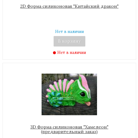
2D Форма силиконовая "Китайский дракон"
Нет в наличии
В корзину
Нет в наличии
3D Форма силиконовая "Хамелеон"
(предварительный заказ)