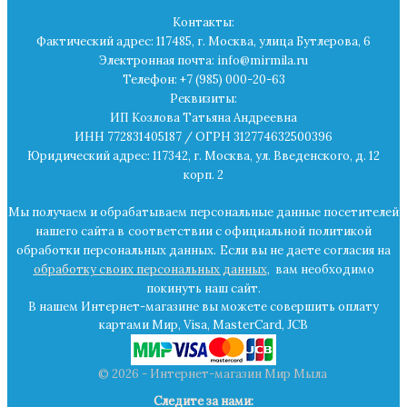
Контакты:
Фактический адрес: 117485, г. Москва, улица Бутлерова, 6
Электронная почта: info@mirmila.ru
Телефон: +7 (985) 000-20-63
Реквизиты:
ИП Козлова Татьяна Андреевна
ИНН 772831405187 / ОГРН 312774632500396
Юридический адрес: 117342, г. Москва, ул. Введенского, д. 12
корп. 2
Мы получаем и обрабатываем персональные данные посетителей
нашего сайта в
соответствии с официальной политикой
обработки персональных данных.
Если вы не даете согласия на
обработку своих персональных данных
,
вам необходимо
покинуть наш сайт.
В нашем Интернет-магазине вы можете совершить оплату
картами Мир, Visa, MasterCard, JCB
© 2026 - Интернет-магазин Мир Мыла
Следите за нами: