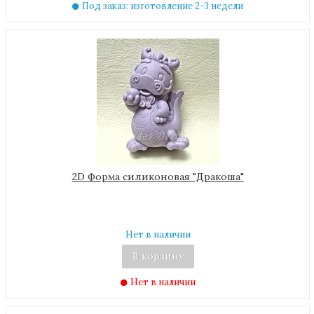
Под заказ: изготовление 2-3 недели
2D Форма силиконовая "Дракоша"
Нет в наличии
В корзину
Нет в наличии