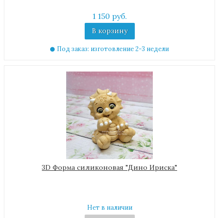
1 150 руб.
В корзину
Под заказ: изготовление 2-3 недели
3D Форма силиконовая "Дино Ириска"
Нет в наличии