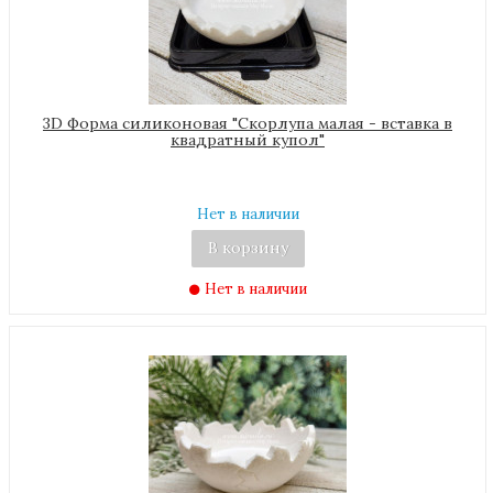
3D Форма силиконовая "Скорлупа малая - вставка в
квадратный купол"
Нет в наличии
В корзину
Нет в наличии