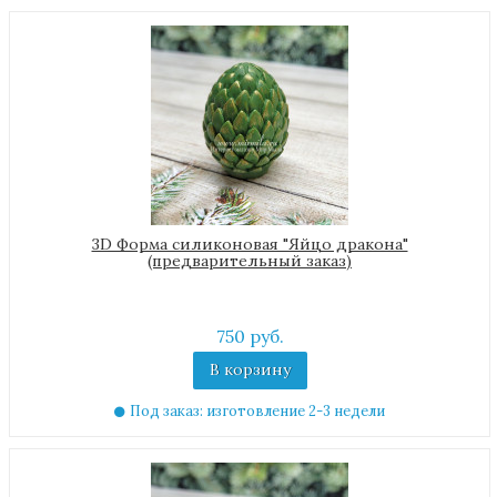
3D Форма силиконовая "Яйцо дракона"
(предварительный заказ)
750 руб.
В корзину
Под заказ: изготовление 2-3 недели