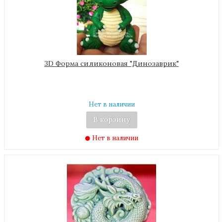
3D Форма силиконовая "Динозаврик"
Нет в наличии
В корзину
Нет в наличии