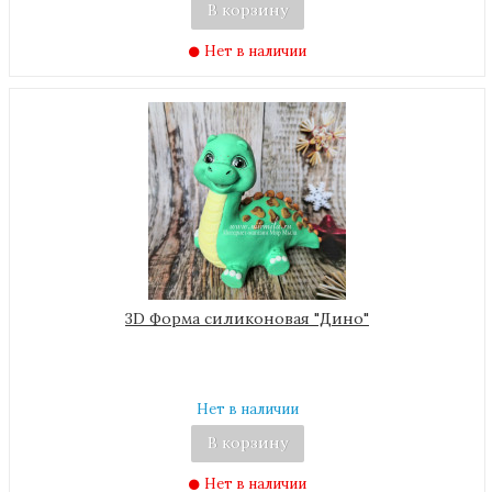
В корзину
Нет в наличии
3D Форма силиконовая "Дино"
Нет в наличии
В корзину
Нет в наличии