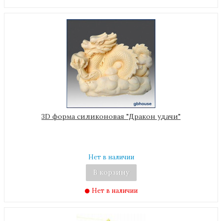
3D форма силиконовая "Дракон удачи"
Нет в наличии
В корзину
Нет в наличии