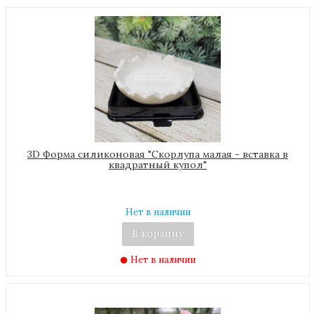
3D Форма силиконовая "Скорлупа малая - вставка в
квадратный купол"
Нет в наличии
В корзину
Нет в наличии