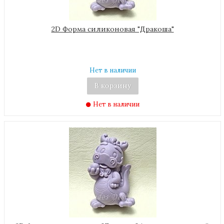
2D Форма силиконовая "Дракоша"
Нет в наличии
В корзину
Нет в наличии