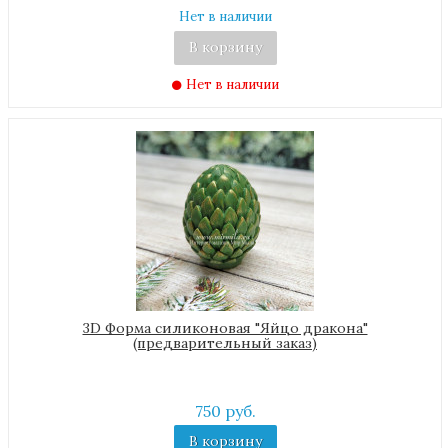
Нет в наличии
В корзину
Нет в наличии
3D Форма силиконовая "Яйцо дракона"
(предварительный заказ)
750 руб.
В корзину