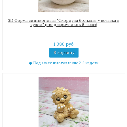
3D Форма силиконовая "Скорлупа большая - вставка в
купол" (предварительный заказ)
1 080 руб.
В корзину
Под заказ: изготовление 2-3 недели