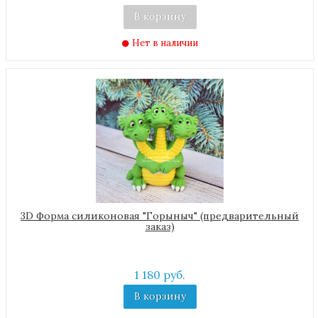
В корзину
Нет в наличии
3D Форма силиконовая "Горыныч" (предварительный
заказ)
1 180 руб.
В корзину