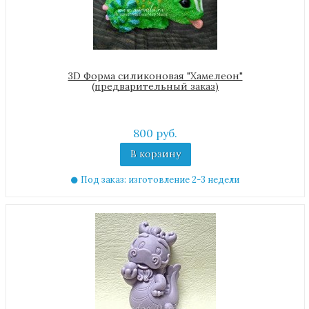
3D Форма силиконовая "Хамелеон"
(предварительный заказ)
800 руб.
В корзину
Под заказ: изготовление 2-3 недели