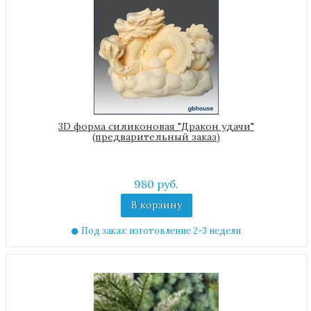
3D форма силиконовая "Дракон удачи"
(предварительный заказ)
980 руб.
В корзину
Под заказ: изготовление 2-3 недели