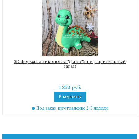
3D Форма силиконовая "Дино"(предварительный
заказ)
1 250 руб.
В корзину
Под заказ: изготовление 2-3 недели