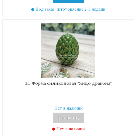
Под заказ: изготовление 2-3 недели
3D Форма силиконовая "Яйцо дракона"
Нет в наличии
В корзину
Нет в наличии