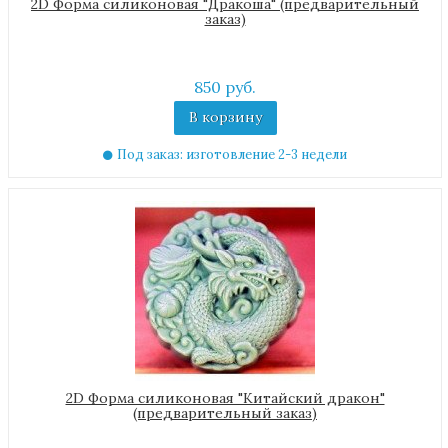
2D Форма силиконовая "Дракоша" (предварительный
заказ)
850 руб.
В корзину
Под заказ: изготовление 2-3 недели
2D Форма силиконовая "Китайский дракон"
(предварительный заказ)