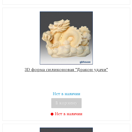
3D форма силиконовая "Дракон удачи"
Нет в наличии
В корзину
Нет в наличии