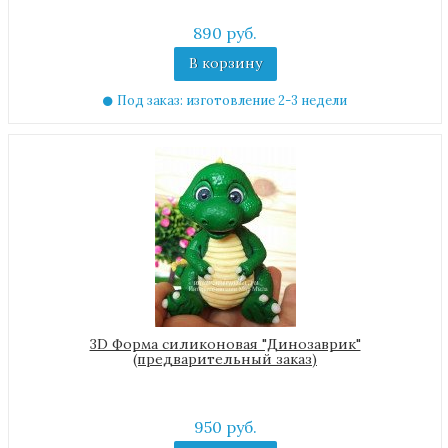
890 руб.
В корзину
Под заказ: изготовление 2-3 недели
3D Форма силиконовая "Динозаврик"
(предварительный заказ)
950 руб.