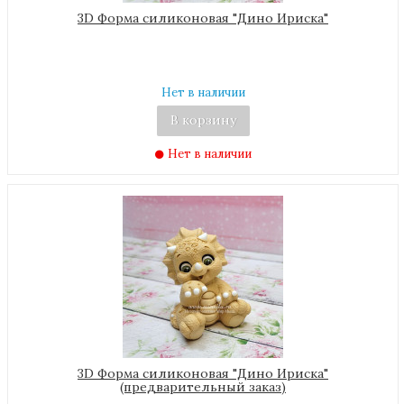
3D Форма силиконовая "Дино Ириска"
Нет в наличии
В корзину
Нет в наличии
3D Форма силиконовая "Дино Ириска"
(предварительный заказ)