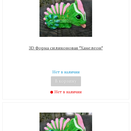
3D Форма силиконовая "Хамелеон"
Нет в наличии
В корзину
Нет в наличии