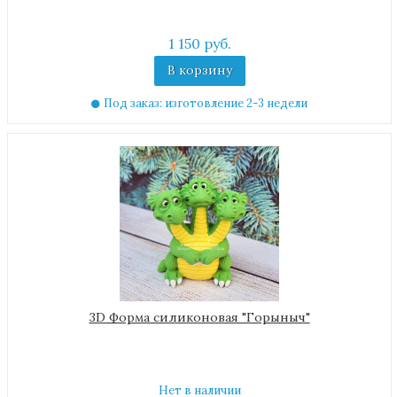
1 150 руб.
В корзину
Под заказ: изготовление 2-3 недели
3D Форма силиконовая "Горыныч"
Нет в наличии