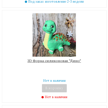
Под заказ: изготовление 2-3 недели
3D Форма силиконовая "Дино"
Нет в наличии
В корзину
Нет в наличии