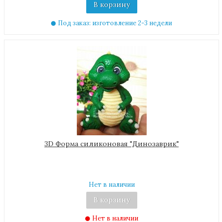
В корзину
Под заказ: изготовление 2-3 недели
3D Форма силиконовая "Динозаврик"
Нет в наличии
В корзину
Нет в наличии