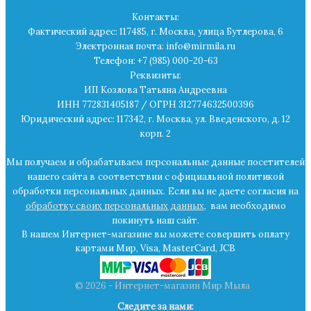
Контакты:
Фактический адрес: 117485, г. Москва, улица Бутлерова, 6
Электронная почта: info@mirmila.ru
Телефон: +7 (985) 000-20-63
Реквизиты:
ИП Козлова Татьяна Андреевна
ИНН 772831405187 / ОГРН 312774632500396
Юридический адрес: 117342, г. Москва, ул. Введенского, д. 12
корп. 2
Мы получаем и обрабатываем персональные данные посетителей
нашего сайта в
соответствии с официальной политикой
обработки персональных данных.
Если вы не даете согласия на
обработку своих персональных данных
,
вам необходимо
покинуть наш сайт.
В нашем Интернет-магазине вы можете совершить оплату
картами Мир, Visa, MasterCard, JCB
© 2026 - Интернет-магазин Мир Мыла
Следите за нами: